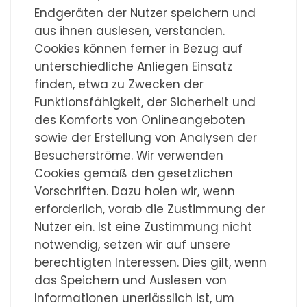
Endgeräten der Nutzer speichern und
aus ihnen auslesen, verstanden.
Cookies können ferner in Bezug auf
unterschiedliche Anliegen Einsatz
finden, etwa zu Zwecken der
Funktionsfähigkeit, der Sicherheit und
des Komforts von Onlineangeboten
sowie der Erstellung von Analysen der
Besucherströme. Wir verwenden
Cookies gemäß den gesetzlichen
Vorschriften. Dazu holen wir, wenn
erforderlich, vorab die Zustimmung der
Nutzer ein. Ist eine Zustimmung nicht
notwendig, setzen wir auf unsere
berechtigten Interessen. Dies gilt, wenn
das Speichern und Auslesen von
Informationen unerlässlich ist, um