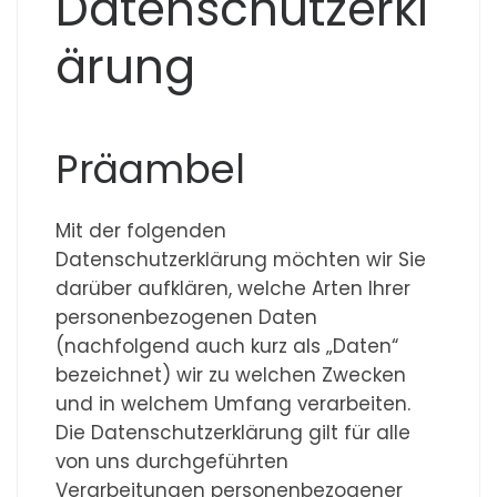
Datenschutzerkl
ärung
Präambel
Mit der folgenden
Datenschutzerklärung möchten wir Sie
darüber aufklären, welche Arten Ihrer
personenbezogenen Daten
(nachfolgend auch kurz als „Daten“
bezeichnet) wir zu welchen Zwecken
und in welchem Umfang verarbeiten.
Die Datenschutzerklärung gilt für alle
von uns durchgeführten
Verarbeitungen personenbezogener