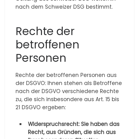
nach dem Schweizer DSG bestimmt.
Rechte der
betroffenen
Personen
Rechte der betroffenen Personen aus
der DSGVO: Ihnen stehen als Betroffene
nach der DSGVO verschiedene Rechte
zu, die sich insbesondere aus Art. 15 bis
21 DSGVO ergeben:
Widerspruchsrecht: Sie haben das
Recht, aus Gründen, die sich aus