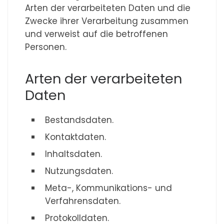
Arten der verarbeiteten Daten und die
Zwecke ihrer Verarbeitung zusammen
und verweist auf die betroffenen
Personen.
Arten der verarbeiteten
Daten
Bestandsdaten.
Kontaktdaten.
Inhaltsdaten.
Nutzungsdaten.
Meta-, Kommunikations- und
Verfahrensdaten.
Protokolldaten.