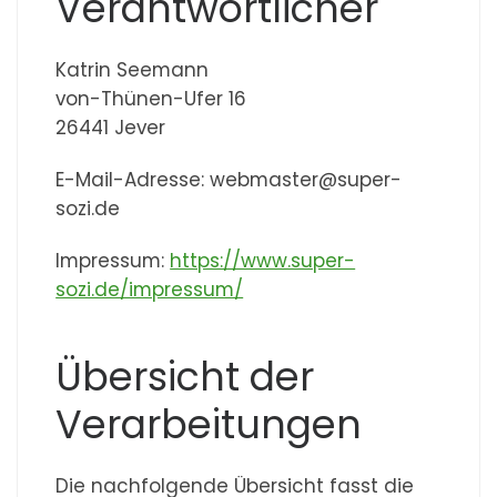
Verantwortlicher
Katrin Seemann
von-Thünen-Ufer 16
26441 Jever
E-Mail-Adresse: webmaster@super-
sozi.de
Impressum:
https://www.super-
sozi.de/impressum/
Übersicht der
Verarbeitungen
Die nachfolgende Übersicht fasst die