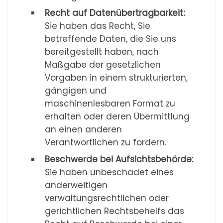
Recht auf Datenübertragbarkeit:
Sie haben das Recht, Sie
betreffende Daten, die Sie uns
bereitgestellt haben, nach
Maßgabe der gesetzlichen
Vorgaben in einem strukturierten,
gängigen und
maschinenlesbaren Format zu
erhalten oder deren Übermittlung
an einen anderen
Verantwortlichen zu fordern.
Beschwerde bei Aufsichtsbehörde:
Sie haben unbeschadet eines
anderweitigen
verwaltungsrechtlichen oder
gerichtlichen Rechtsbehelfs das