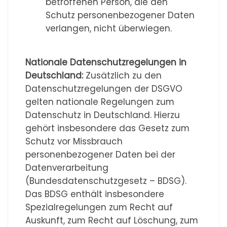
betroffenen Person, die den
Schutz personenbezogener Daten
verlangen, nicht überwiegen.
Nationale Datenschutzregelungen in
Deutschland:
Zusätzlich zu den
Datenschutzregelungen der DSGVO
gelten nationale Regelungen zum
Datenschutz in Deutschland. Hierzu
gehört insbesondere das Gesetz zum
Schutz vor Missbrauch
personenbezogener Daten bei der
Datenverarbeitung
(Bundesdatenschutzgesetz – BDSG).
Das BDSG enthält insbesondere
Spezialregelungen zum Recht auf
Auskunft, zum Recht auf Löschung, zum