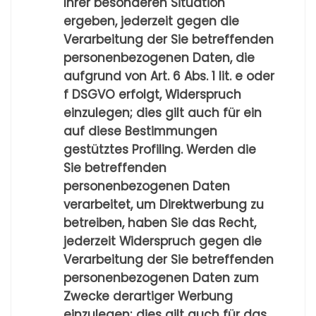
Ihrer besonderen Situation
ergeben, jederzeit gegen die
Verarbeitung der Sie betreffenden
personenbezogenen Daten, die
aufgrund von Art. 6 Abs. 1 lit. e oder
f DSGVO erfolgt, Widerspruch
einzulegen; dies gilt auch für ein
auf diese Bestimmungen
gestütztes Profiling. Werden die
Sie betreffenden
personenbezogenen Daten
verarbeitet, um Direktwerbung zu
betreiben, haben Sie das Recht,
jederzeit Widerspruch gegen die
Verarbeitung der Sie betreffenden
personenbezogenen Daten zum
Zwecke derartiger Werbung
einzulegen; dies gilt auch für das