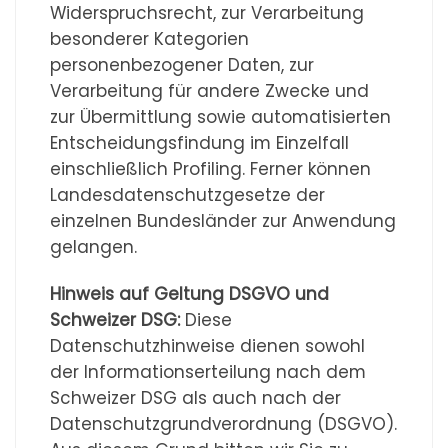
Widerspruchsrecht, zur Verarbeitung
besonderer Kategorien
personenbezogener Daten, zur
Verarbeitung für andere Zwecke und
zur Übermittlung sowie automatisierten
Entscheidungsfindung im Einzelfall
einschließlich Profiling. Ferner können
Landesdatenschutzgesetze der
einzelnen Bundesländer zur Anwendung
gelangen.
Hinweis auf Geltung DSGVO und
Schweizer DSG:
Diese
Datenschutzhinweise dienen sowohl
der Informationserteilung nach dem
Schweizer DSG als auch nach der
Datenschutzgrundverordnung (DSGVO).