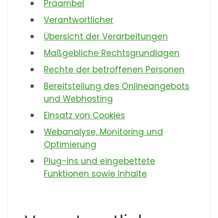
Präambel
Verantwortlicher
Übersicht der Verarbeitungen
Maßgebliche Rechtsgrundlagen
Rechte der betroffenen Personen
Bereitstellung des Onlineangebots
und Webhosting
Einsatz von Cookies
Webanalyse, Monitoring und
Optimierung
Plug-ins und eingebettete
Funktionen sowie Inhalte