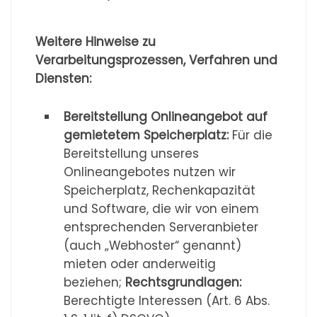
Weitere Hinweise zu
Verarbeitungsprozessen, Verfahren und
Diensten:
Bereitstellung Onlineangebot auf
gemietetem Speicherplatz:
Für die
Bereitstellung unseres
Onlineangebotes nutzen wir
Speicherplatz, Rechenkapazität
und Software, die wir von einem
entsprechenden Serveranbieter
(auch „Webhoster“ genannt)
mieten oder anderweitig
beziehen;
Rechtsgrundlagen:
Berechtigte Interessen (Art. 6 Abs.