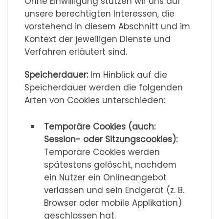
Ohne Einwilligung stützen wir uns auf
unsere berechtigten Interessen, die
vorstehend in diesem Abschnitt und im
Kontext der jeweiligen Dienste und
Verfahren erläutert sind.
Speicherdauer:
Im Hinblick auf die
Speicherdauer werden die folgenden
Arten von Cookies unterschieden:
Temporäre Cookies (auch:
Session- oder Sitzungscookies):
Temporäre Cookies werden
spätestens gelöscht, nachdem
ein Nutzer ein Onlineangebot
verlassen und sein Endgerät (z. B.
Browser oder mobile Applikation)
geschlossen hat.