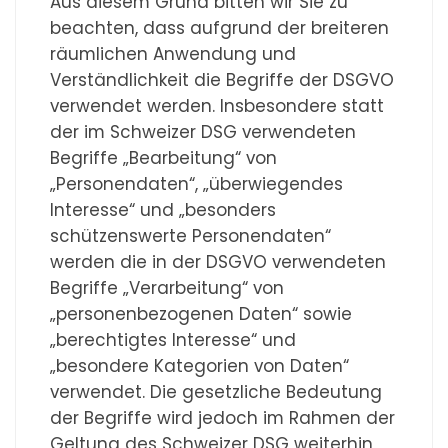
Aus diesem Grund bitten wir Sie zu
beachten, dass aufgrund der breiteren
räumlichen Anwendung und
Verständlichkeit die Begriffe der DSGVO
verwendet werden. Insbesondere statt
der im Schweizer DSG verwendeten
Begriffe „Bearbeitung“ von
„Personendaten“, „überwiegendes
Interesse“ und „besonders
schützenswerte Personendaten“
werden die in der DSGVO verwendeten
Begriffe „Verarbeitung“ von
„personenbezogenen Daten“ sowie
„berechtigtes Interesse“ und
„besondere Kategorien von Daten“
verwendet. Die gesetzliche Bedeutung
der Begriffe wird jedoch im Rahmen der
Geltung des Schweizer DSG weiterhin