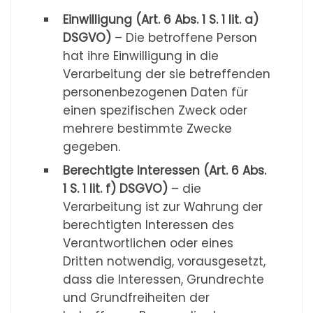
Einwilligung (Art. 6 Abs. 1 S. 1 lit. a)
DSGVO)
– Die betroffene Person
hat ihre Einwilligung in die
Verarbeitung der sie betreffenden
personenbezogenen Daten für
einen spezifischen Zweck oder
mehrere bestimmte Zwecke
gegeben.
Berechtigte Interessen (Art. 6 Abs.
1 S. 1 lit. f) DSGVO)
– die
Verarbeitung ist zur Wahrung der
berechtigten Interessen des
Verantwortlichen oder eines
Dritten notwendig, vorausgesetzt,
dass die Interessen, Grundrechte
und Grundfreiheiten der