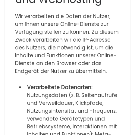
Wir verarbeiten die Daten der Nutzer,
um ihnen unsere Online-Dienste zur
Verfügung stellen zu können. Zu diesem
Zweck verarbeiten wir die IP-Adresse
des Nutzers, die notwendig ist, um die
Inhalte und Funktionen unserer Online-
Dienste an den Browser oder das
Endgerät der Nutzer zu übermitteln.
Verarbeitete Datenarten:
Nutzungsdaten (z. B. Seitenaufrufe
und Verweildauer, Klickpfade,
Nutzungsintensität und -frequenz,
verwendete Gerätetypen und
Betriebssysteme, Interaktionen mit
Inhalten und Funktionen); Meta-,