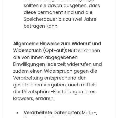
sollten sie davon ausgehen, dass
diese permanent sind und die
Speicherdauer bis zu zwei Jahre
betragen kann.
Allgemeine Hinweise zum Widerruf und
Widerspruch (Opt-out):
Nutzer können
die von ihnen abgegebenen
Einwilligungen jederzeit widerrufen und
zudem einen Widerspruch gegen die
Verarbeitung entsprechend den
gesetzlichen Vorgaben, auch mittels
der Privatsphäre-Einstellungen ihres
Browsers, erklären.
Verarbeitete Datenarten:
Meta-,