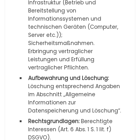
Infrastruktur (Betrieb und
Bereitstellung von
Informationssystemen und
technischen Geräten (Computer,
Server etc.));
Sicherheitsmaßnahmen.
Erbringung vertraglicher
Leistungen und Erfüllung
vertraglicher Pflichten.
Aufbewahrung und Löschung:
Löschung entsprechend Angaben
im Abschnitt „Allgemeine
Informationen zur
Datenspeicherung und Löschung“.
Rechtsgrundlagen:
Berechtigte
Interessen (Art. 6 Abs. 1 S. 1 lit. f)
DSGVO).