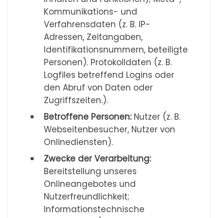
Kommunikations- und
Verfahrensdaten (z. B. IP-
Adressen, Zeitangaben,
Identifikationsnummern, beteiligte
Personen). Protokolldaten (z. B.
Logfiles betreffend Logins oder
den Abruf von Daten oder
Zugriffszeiten.).
Betroffene Personen:
Nutzer (z. B.
Webseitenbesucher, Nutzer von
Onlinediensten).
Zwecke der Verarbeitung:
Bereitstellung unseres
Onlineangebotes und
Nutzerfreundlichkeit;
Informationstechnische