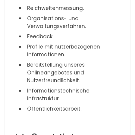
Reichweitenmessung.
Organisations- und
Verwaltungsverfahren.
Feedback.
Profile mit nutzerbezogenen
Informationen.
Bereitstellung unseres
Onlineangebotes und
Nutzerfreundlichkeit.
Informationstechnische
Infrastruktur.
Öffentlichkeitsarbeit.