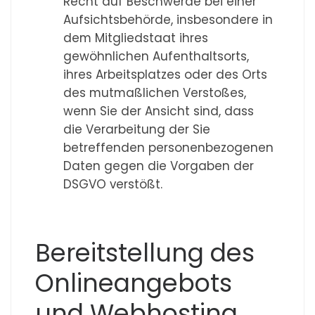
Recht auf Beschwerde bei einer
Aufsichtsbehörde, insbesondere in
dem Mitgliedstaat ihres
gewöhnlichen Aufenthaltsorts,
ihres Arbeitsplatzes oder des Orts
des mutmaßlichen Verstoßes,
wenn Sie der Ansicht sind, dass
die Verarbeitung der Sie
betreffenden personenbezogenen
Daten gegen die Vorgaben der
DSGVO verstößt.
Bereitstellung des
Onlineangebots
und Webhosting