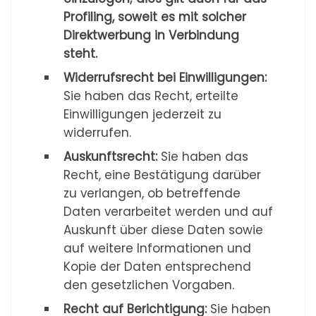
Profiling, soweit es mit solcher
Direktwerbung in Verbindung
steht.
Widerrufsrecht bei Einwilligungen:
Sie haben das Recht, erteilte
Einwilligungen jederzeit zu
widerrufen.
Auskunftsrecht:
Sie haben das
Recht, eine Bestätigung darüber
zu verlangen, ob betreffende
Daten verarbeitet werden und auf
Auskunft über diese Daten sowie
auf weitere Informationen und
Kopie der Daten entsprechend
den gesetzlichen Vorgaben.
Recht auf Berichtigung:
Sie haben