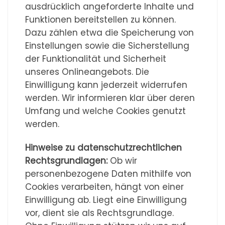
ausdrücklich angeforderte Inhalte und
Funktionen bereitstellen zu können.
Dazu zählen etwa die Speicherung von
Einstellungen sowie die Sicherstellung
der Funktionalität und Sicherheit
unseres Onlineangebots. Die
Einwilligung kann jederzeit widerrufen
werden. Wir informieren klar über deren
Umfang und welche Cookies genutzt
werden.
Hinweise zu datenschutzrechtlichen
Rechtsgrundlagen:
Ob wir
personenbezogene Daten mithilfe von
Cookies verarbeiten, hängt von einer
Einwilligung ab. Liegt eine Einwilligung
vor, dient sie als Rechtsgrundlage.