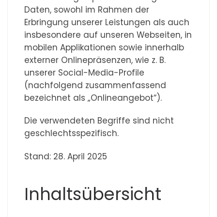
Daten, sowohl im Rahmen der
Erbringung unserer Leistungen als auch
insbesondere auf unseren Webseiten, in
mobilen Applikationen sowie innerhalb
externer Onlinepräsenzen, wie z. B.
unserer Social-Media-Profile
(nachfolgend zusammenfassend
bezeichnet als „Onlineangebot“).
Die verwendeten Begriffe sind nicht
geschlechtsspezifisch.
Stand: 28. April 2025
Inhaltsübersicht