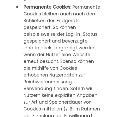
Permanente Cookies:
Permanente
Cookies bleiben auch nach dem
Schließen des Endgeräts
gespeichert. So können
beispielsweise der Log-in-Status
gespeichert und bevorzugte
Inhalte direkt angezeigt werden,
wenn der Nutzer eine Website
erneut besucht. Ebenso können
die mithilfe von Cookies
erhobenen Nutzerdaten zur
Reichweitenmessung
Verwendung finden. Sofern wir
Nutzern keine expliziten Angaben
zur Art und Speicherdauer von
Cookies mitteilen (z. B. im Rahmen
der Einholung der Einwilligung),