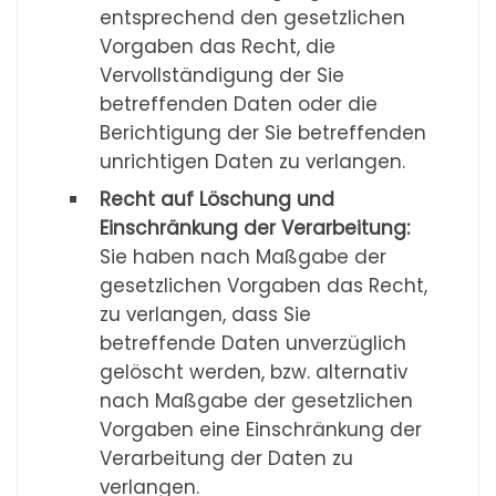
entsprechend den gesetzlichen
Vorgaben das Recht, die
Vervollständigung der Sie
betreffenden Daten oder die
Berichtigung der Sie betreffenden
unrichtigen Daten zu verlangen.
Recht auf Löschung und
Einschränkung der Verarbeitung:
Sie haben nach Maßgabe der
gesetzlichen Vorgaben das Recht,
zu verlangen, dass Sie
betreffende Daten unverzüglich
gelöscht werden, bzw. alternativ
nach Maßgabe der gesetzlichen
Vorgaben eine Einschränkung der
Verarbeitung der Daten zu
verlangen.