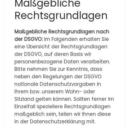
Maßgebliche
Rechtsgrundlagen
Maßgebliche Rechtsgrundlagen nach
der DSGVO:
Im Folgenden erhalten Sie
eine Übersicht der Rechtsgrundlagen
der DSGVO, auf deren Basis wir
personenbezogene Daten verarbeiten.
Bitte nehmen Sie zur Kenntnis, dass
neben den Regelungen der DSGVO
nationale Datenschutzvorgaben in
Ihrem bzw. unserem Wohn- oder
Sitzland gelten können. Sollten ferner im
Einzelfall speziellere Rechtsgrundlagen
maßgeblich sein, teilen wir Ihnen diese
in der Datenschutzerklärung mit.