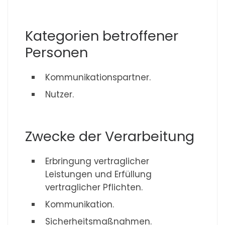
Kategorien betroffener
Personen
Kommunikationspartner.
Nutzer.
Zwecke der Verarbeitung
Erbringung vertraglicher
Leistungen und Erfüllung
vertraglicher Pflichten.
Kommunikation.
Sicherheitsmaßnahmen.