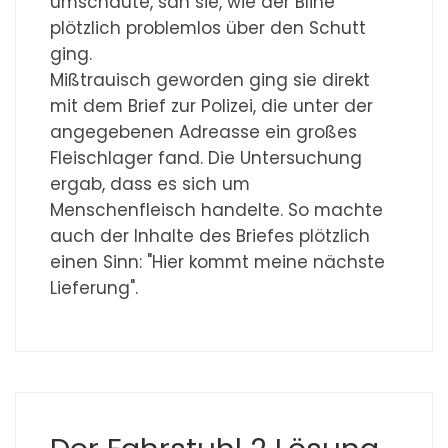
umschaute, sah sie, wie der Bline
plötzlich problemlos über den Schutt
ging.
Mißtrauisch geworden ging sie direkt
mit dem Brief zur Polizei, die unter der
angegebenen Adreasse ein großes
Fleischlager fand. Die Untersuchung
ergab, dass es sich um
Menschenfleisch handelte. So machte
auch der Inhalte des Briefes plötzlich
einen Sinn: "Hier kommt meine nächste
Lieferung".