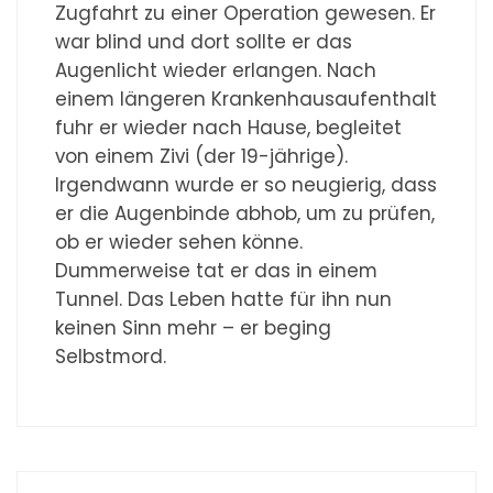
Zugfahrt zu einer Operation gewesen. Er
war blind und dort sollte er das
Augenlicht wieder erlangen. Nach
einem längeren Krankenhausaufenthalt
fuhr er wieder nach Hause, begleitet
von einem Zivi (der 19-jährige).
Irgendwann wurde er so neugierig, dass
er die Augenbinde abhob, um zu prüfen,
ob er wieder sehen könne.
Dummerweise tat er das in einem
Tunnel. Das Leben hatte für ihn nun
keinen Sinn mehr – er beging
Selbstmord.