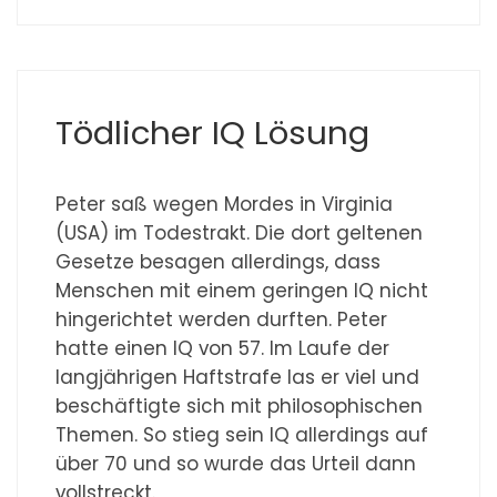
Tödlicher IQ Lösung
Peter saß wegen Mordes in Virginia
(USA) im Todestrakt. Die dort geltenen
Gesetze besagen allerdings, dass
Menschen mit einem geringen IQ nicht
hingerichtet werden durften. Peter
hatte einen IQ von 57. Im Laufe der
langjährigen Haftstrafe las er viel und
beschäftigte sich mit philosophischen
Themen. So stieg sein IQ allerdings auf
über 70 und so wurde das Urteil dann
vollstreckt.