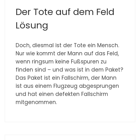
Der Tote auf dem Feld
Lösung
Doch, diesmal ist der Tote ein Mensch.
Nur wie kommt der Mann auf das Feld,
wenn ringsum keine Fußspuren zu
finden sind – und was ist in dem Paket?
Das Paket ist ein Fallschirm, der Mann
ist aus einem Flugzeug abgesprungen
und hat einen defekten Fallschirm
mitgenommen.