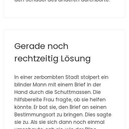
Gerade noch
rechtzeitig Lösung
In einer zerbombten Stadt stolpert ein
blinder Mann mit einem Brief in der
Hand durch die Schuttmassen. Die
hilfsbereite Frau fragte, ob sie helfen
könnte. Er bat sie, den Brief an seinen
Bestimmungsort zu bringen. Dies sagte
sie zu. Als sie sich dann noch einmal