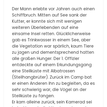
Der Mann erlebte vor Jahren auch einen
Schiffbruch. Mitten auf See sank der
Kutter, er konnte sich mit wenigen
weiteren Überlebenden auf eine
einsame Insel retten. Glücklicherweise
gab es Trinkwasser in einem See, aber
die Vegetation war spärlich, kaum Tiere
zu jagen und dementsprechend hatten
alle großen Hunger. Der 1. Offizier
entdeckte auf einem Erkundungsgang
eine Steilküste mit Albatrossen
(Steilhangbrüter). Zurück im Camp bat
er einen Anderen ihn zu begleiten, da es
sehr schwierig war, die Vögel an der
Steilküste zu fangen.
Er kam alleine zurück, sein Kamerad sei