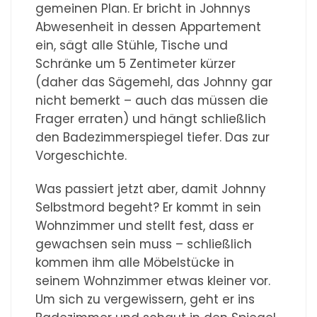
gemeinen Plan. Er bricht in Johnnys
Abwesenheit in dessen Appartement
ein, sägt alle Stühle, Tische und
Schränke um 5 Zentimeter kürzer
(daher das Sägemehl, das Johnny gar
nicht bemerkt – auch das müssen die
Frager erraten) und hängt schließlich
den Badezimmerspiegel tiefer. Das zur
Vorgeschichte.
Was passiert jetzt aber, damit Johnny
Selbstmord begeht? Er kommt in sein
Wohnzimmer und stellt fest, dass er
gewachsen sein muss – schließlich
kommen ihm alle Möbelstücke in
seinem Wohnzimmer etwas kleiner vor.
Um sich zu vergewissern, geht er ins