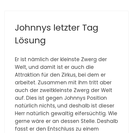
Johnnys letzter Tag
Lösung
Er ist nämlich der kleinste Zwerg der
Welt, und damit ist er auch die
Attraktion für den Zirkus, bei dem er
arbeitet. Zusammen mit ihm tritt aber
auch der zweitkleinste Zwerg der Welt
auf. Dies ist gegen Johnnys Position
natürlich nichts, und deshalb ist dieser
Herr natürlich gewaltig eifersüchtig. Wie
gerne wäre er an dessen Stelle. Deshalb
fasst er den Entschluss zu einem