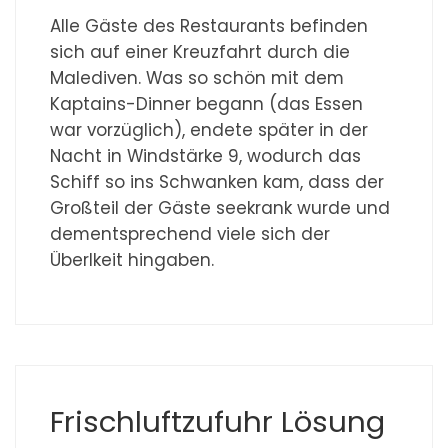
Alle Gäste des Restaurants befinden
sich auf einer Kreuzfahrt durch die
Malediven. Was so schön mit dem
Kaptains-Dinner begann (das Essen
war vorzüglich), endete später in der
Nacht in Windstärke 9, wodurch das
Schiff so ins Schwanken kam, dass der
Großteil der Gäste seekrank wurde und
dementsprechend viele sich der
Überlkeit hingaben.
Frischluftzufuhr Lösung