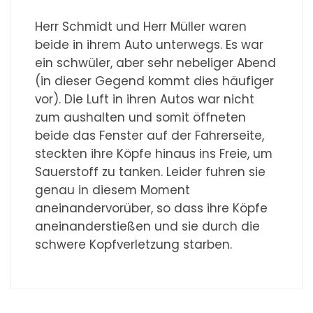
Herr Schmidt und Herr Müller waren
beide in ihrem Auto unterwegs. Es war
ein schwüler, aber sehr nebeliger Abend
(in dieser Gegend kommt dies häufiger
vor). Die Luft in ihren Autos war nicht
zum aushalten und somit öffneten
beide das Fenster auf der Fahrerseite,
steckten ihre Köpfe hinaus ins Freie, um
Sauerstoff zu tanken. Leider fuhren sie
genau in diesem Moment
aneinandervorüber, so dass ihre Köpfe
aneinanderstießen und sie durch die
schwere Kopfverletzung starben.