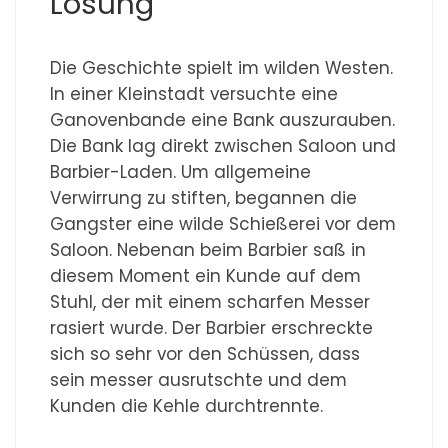
Lösung
Die Geschichte spielt im wilden Westen.
In einer Kleinstadt versuchte eine
Ganovenbande eine Bank auszurauben.
Die Bank lag direkt zwischen Saloon und
Barbier-Laden. Um allgemeine
Verwirrung zu stiften, begannen die
Gangster eine wilde Schießerei vor dem
Saloon. Nebenan beim Barbier saß in
diesem Moment ein Kunde auf dem
Stuhl, der mit einem scharfen Messer
rasiert wurde. Der Barbier erschreckte
sich so sehr vor den Schüssen, dass
sein messer ausrutschte und dem
Kunden die Kehle durchtrennte.