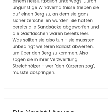
einem Heißluftballon unterwegs. Durch
ungünstige Windverhältnisse trieben sie
auf einen Berg zu, an dem sie ganz
sicher zerschellen würden: Sie hatten
bereits alle Sandsäcke abgeworfen und
die Gasflaschen waren bereits leer.
Was sollten sie also tun – sie mussten
unbedingt weiteren Ballast abwerfen,
um über den Berg zu kommen. Also
zogen sie in ihrer Verzweiflung
Streichhölzer – wer "den Kürzeren zog",
musste abspringen.