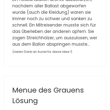
nachdem aller Ballast abgeworfen
wurde (auch die Kleidung) waren sie
immer noch zu schwer und sanken zu
schnell. Ein Mitreisender musste sich für
das Überleben der anderen opfern. Sie
zogen Streichhölzer, um auszulosen, wer
aus dem Ballon abspringen musste…
(vielen Dank an Auriel für diese Idee !)
Menue des Grauens
Lösung