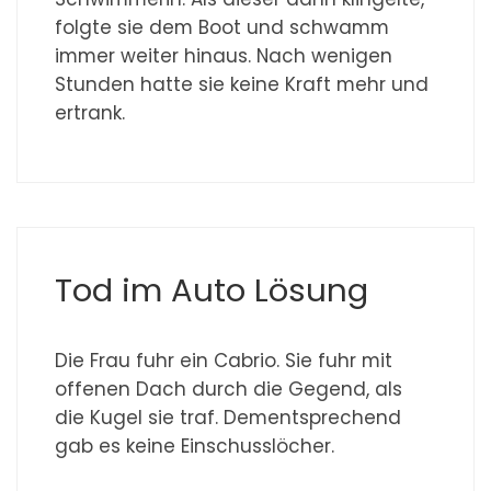
folgte sie dem Boot und schwamm
immer weiter hinaus. Nach wenigen
Stunden hatte sie keine Kraft mehr und
ertrank.
Tod im Auto Lösung
Die Frau fuhr ein Cabrio. Sie fuhr mit
offenen Dach durch die Gegend, als
die Kugel sie traf. Dementsprechend
gab es keine Einschusslöcher.