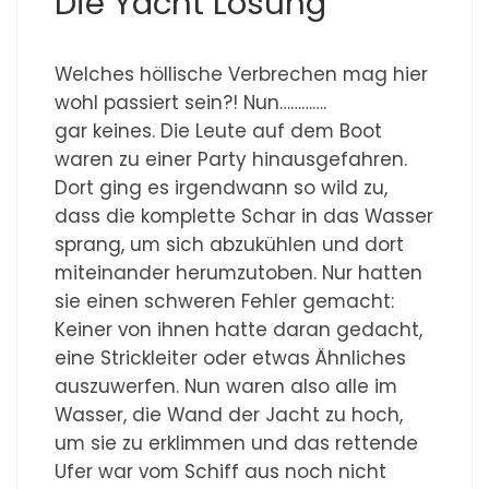
Die Yacht Lösung
Welches höllische Verbrechen mag hier
wohl passiert sein?! Nun………….
gar keines. Die Leute auf dem Boot
waren zu einer Party hinausgefahren.
Dort ging es irgendwann so wild zu,
dass die komplette Schar in das Wasser
sprang, um sich abzukühlen und dort
miteinander herumzutoben. Nur hatten
sie einen schweren Fehler gemacht:
Keiner von ihnen hatte daran gedacht,
eine Strickleiter oder etwas Ähnliches
auszuwerfen. Nun waren also alle im
Wasser, die Wand der Jacht zu hoch,
um sie zu erklimmen und das rettende
Ufer war vom Schiff aus noch nicht