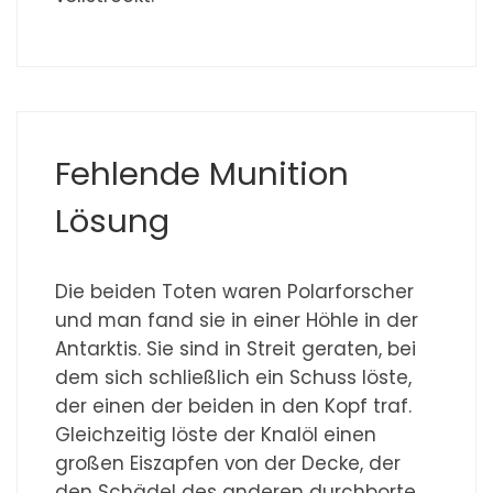
Fehlende Munition
Lösung
Die beiden Toten waren Polarforscher
und man fand sie in einer Höhle in der
Antarktis. Sie sind in Streit geraten, bei
dem sich schließlich ein Schuss löste,
der einen der beiden in den Kopf traf.
Gleichzeitig löste der Knalöl einen
großen Eiszapfen von der Decke, der
den Schädel des anderen durchborte.