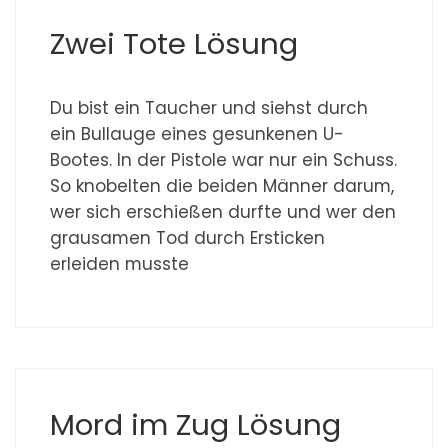
Zwei Tote Lösung
Du bist ein Taucher und siehst durch
ein Bullauge eines gesunkenen U-
Bootes. In der Pistole war nur ein Schuss.
So knobelten die beiden Männer darum,
wer sich erschießen durfte und wer den
grausamen Tod durch Ersticken
erleiden musste
Mord im Zug Lösung