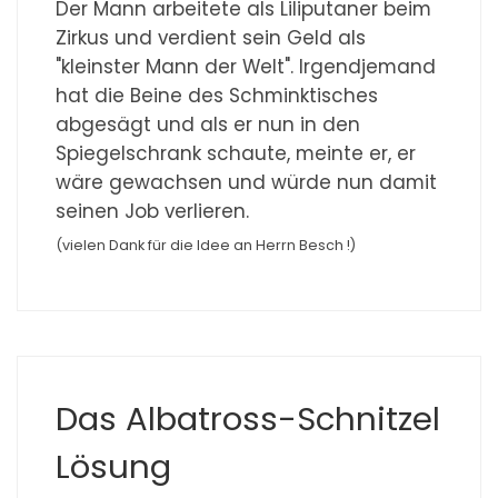
Der Mann arbeitete als Liliputaner beim
Zirkus und verdient sein Geld als
"kleinster Mann der Welt". Irgendjemand
hat die Beine des Schminktisches
abgesägt und als er nun in den
Spiegelschrank schaute, meinte er, er
wäre gewachsen und würde nun damit
seinen Job verlieren.
(vielen Dank für die Idee an Herrn Besch !)
Das Albatross-Schnitzel
Lösung