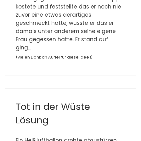
kostete und feststellte das er noch nie
zuvor eine etwas derartiges
geschmeckt hatte, wusste er das er
damals unter anderem seine eigene
Frau gegessen hatte. Er stand auf
ging…
(vielen Dank an Auriel für diese Idee !)
Tot in der Wüste
Lösung
Ein Heißluftballon drohte abzustürzen,