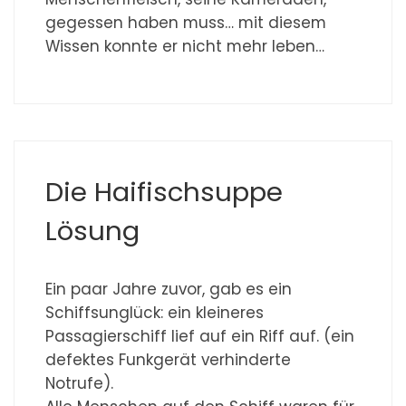
gegessen haben muss… mit diesem
Wissen konnte er nicht mehr leben…
Die Haifischsuppe
Lösung
Ein paar Jahre zuvor, gab es ein
Schiffsunglück: ein kleineres
Passagierschiff lief auf ein Riff auf. (ein
defektes Funkgerät verhinderte
Notrufe).