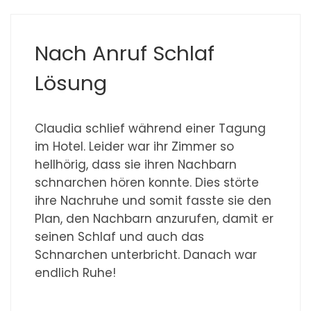
Nach Anruf Schlaf
Lösung
Claudia schlief während einer Tagung
im Hotel. Leider war ihr Zimmer so
hellhörig, dass sie ihren Nachbarn
schnarchen hören konnte. Dies störte
ihre Nachruhe und somit fasste sie den
Plan, den Nachbarn anzurufen, damit er
seinen Schlaf und auch das
Schnarchen unterbricht. Danach war
endlich Ruhe!