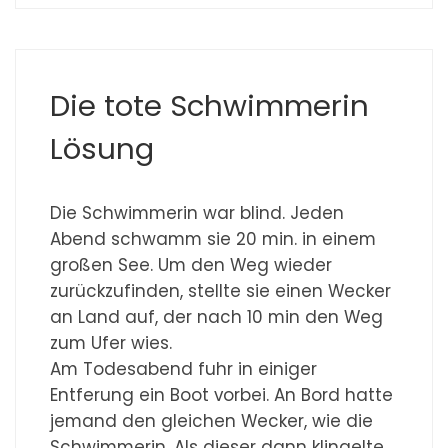
Die tote Schwimmerin
Lösung
Die Schwimmerin war blind. Jeden
Abend schwamm sie 20 min. in einem
großen See. Um den Weg wieder
zurückzufinden, stellte sie einen Wecker
an Land auf, der nach 10 min den Weg
zum Ufer wies.
Am Todesabend fuhr in einiger
Entferung ein Boot vorbei. An Bord hatte
jemand den gleichen Wecker, wie die
Schwimmerin. Als dieser dann klingelte,