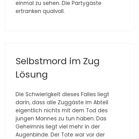
einmal zu sehen. Die Partygäste
ertranken qualvoll.
Selbstmord im Zug
Lösung
Die Schwierigkeit dieses Falles liegt
darin, dass alle Zuggäste im Abteil
eigentlich nichts mit dem Tod des
jungen Mannes zu tun haben. Das
Geheimnis liegt viel mehr in der
Augenbinde. Der Tote war vor der