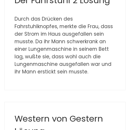
Der Fahrstuhl 2 Lösung
Durch das Drücken des
Fahrstuhlknopfes, merkte die Frau, dass
der Strom im Haus ausgefallen sein
musste. Da ihr Mann schwerkrank an
einer Lungenmaschine in seinem Bett
lag, wußte sie, dass wohl auch die
Lungenmaschine ausgefallen war und
ihr Mann erstickt sein musste.
Western von Gestern