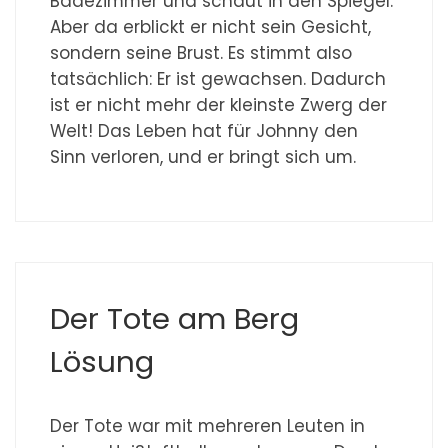
Badezimmer und schaut in den Spiegel.
Aber da erblickt er nicht sein Gesicht,
sondern seine Brust. Es stimmt also
tatsächlich: Er ist gewachsen. Dadurch
ist er nicht mehr der kleinste Zwerg der
Welt! Das Leben hat für Johnny den
Sinn verloren, und er bringt sich um.
Der Tote am Berg
Lösung
Der Tote war mit mehreren Leuten in