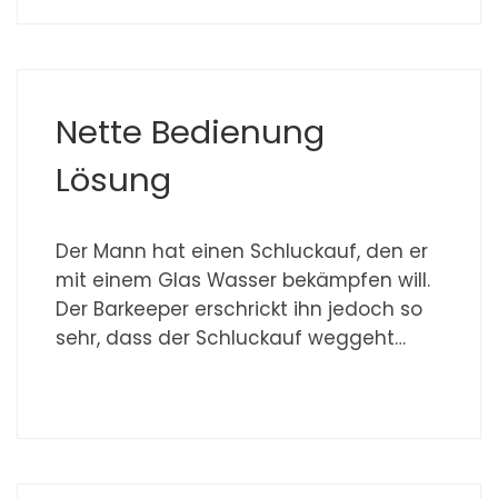
Nette Bedienung
Lösung
Der Mann hat einen Schluckauf, den er
mit einem Glas Wasser bekämpfen will.
Der Barkeeper erschrickt ihn jedoch so
sehr, dass der Schluckauf weggeht…