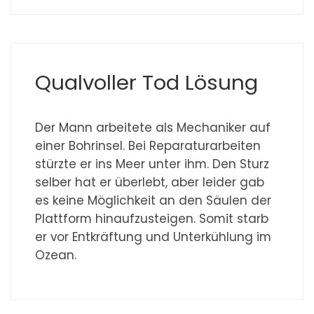
Qualvoller Tod Lösung
Der Mann arbeitete als Mechaniker auf
einer Bohrinsel. Bei Reparaturarbeiten
stürzte er ins Meer unter ihm. Den Sturz
selber hat er überlebt, aber leider gab
es keine Möglichkeit an den Säulen der
Plattform hinaufzusteigen. Somit starb
er vor Entkräftung und Unterkühlung im
Ozean.