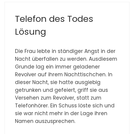
Telefon des Todes
Lösung
Die Frau lebte in ständiger Angst in der
Nacht überfallen zu werden. Ausdiesem
Grunde lag ein immer geladener
Revolver auf ihrem Nachttischchen. In
dieser Nacht, sie hatte ausgiebig
getrunken und gefeiert, griff sie aus
Versehen zum Revolver, statt zum
Telefonhörer. Ein Schuss löste sich und
sie war nicht mehr in der Lage ihren
Namen auszusprechen.