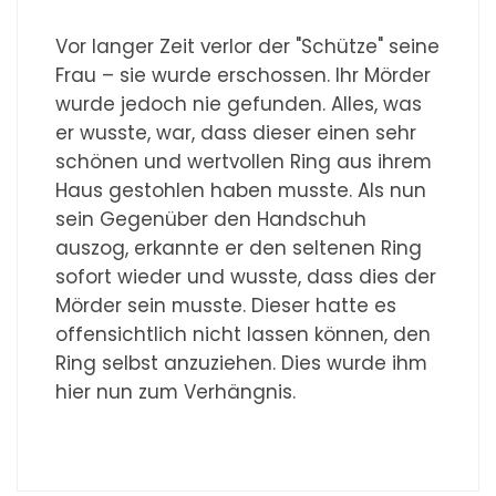
Vor langer Zeit verlor der "Schütze" seine
Frau – sie wurde erschossen. Ihr Mörder
wurde jedoch nie gefunden. Alles, was
er wusste, war, dass dieser einen sehr
schönen und wertvollen Ring aus ihrem
Haus gestohlen haben musste. Als nun
sein Gegenüber den Handschuh
auszog, erkannte er den seltenen Ring
sofort wieder und wusste, dass dies der
Mörder sein musste. Dieser hatte es
offensichtlich nicht lassen können, den
Ring selbst anzuziehen. Dies wurde ihm
hier nun zum Verhängnis.