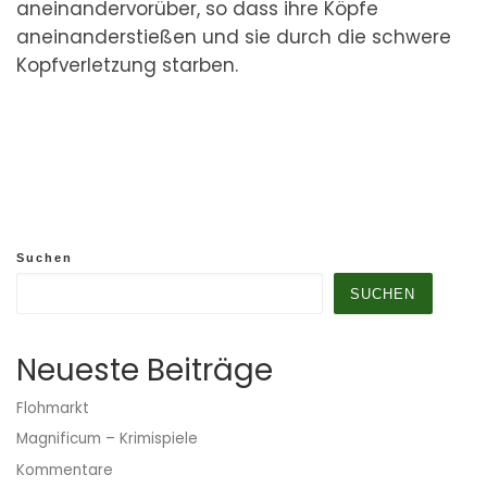
aneinandervorüber, so dass ihre Köpfe
aneinanderstießen und sie durch die schwere
Kopfverletzung starben.
Suchen
SUCHEN
Neueste Beiträge
Flohmarkt
Magnificum – Krimispiele
Kommentare