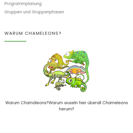
Programmplanung
Gruppen und Gruppenphasen
WARUM CHAMELEONS?
Warum Chamäleons?Warum wuseln hier überall Chameleons
herum?