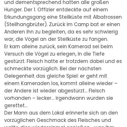
und dementsprechend hatten alle großen
Hunger. Der 1. Offizier entdeckte auf einem
Erkundungsgang eine Steilküste mit Albatrossen
(Steilhangbrüter). Zurück im Camp bat er einen
Anderen ihn zu begleiten, da es sehr schwierig
war, die Vögel an der Steilküste zu fangen.
Er kam alleine zurück, sein Kamerad sei beim
Versuch die Vögel zu erlegen, in die Tiefe
gestürzt. Fleisch hatte er trotzdem dabei und es
schmeckte vorzüglich. Bei der nächsten
Gelegenheit das gleiche Spiel: er geht mit
einem Kameraden los, kommt alleine wieder –
der Andere ist wieder abgestürzt… Fleisch
vorhanden – lecker… irgendwann wurden sie
gerettet…
Der Mann aus dem Lokal erinnerte sich an den
vorzüglichen Geschmack des Fleisches und