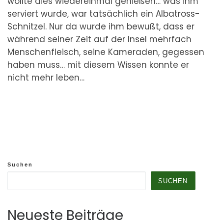
wollte dies wiedereinmal genießen… was ihm
serviert wurde, war tatsächlich ein Albatross-
Schnitzel. Nur da wurde ihm bewußt, dass er
während seiner Zeit auf der Insel mehrfach
Menschenfleisch, seine Kameraden, gegessen
haben muss… mit diesem Wissen konnte er
nicht mehr leben…
Suchen
SUCHEN
Neueste Beiträge