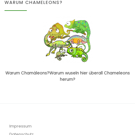
WARUM CHAMELEONS?
Warum Chamäleons?Warum wuseln hier überall Chameleons
herum?
Impressum
Datenschutz