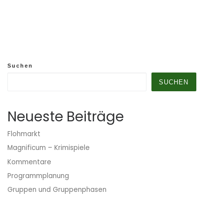
Suchen
SUCHEN
Neueste Beiträge
Flohmarkt
Magnificum – Krimispiele
Kommentare
Programmplanung
Gruppen und Gruppenphasen