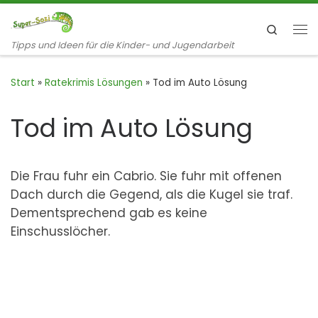
Zum Inhalt springen
Search
Me
Tipps und Ideen für die Kinder- und Jugendarbeit
Start
»
Ratekrimis Lösungen
»
Tod im Auto Lösung
Tod im Auto Lösung
Die Frau fuhr ein Cabrio. Sie fuhr mit offenen
Dach durch die Gegend, als die Kugel sie traf.
Dementsprechend gab es keine
Einschusslöcher.