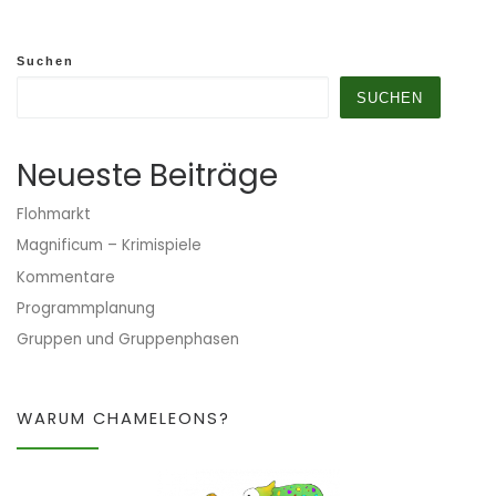
Suchen
SUCHEN
Neueste Beiträge
Flohmarkt
Magnificum – Krimispiele
Kommentare
Programmplanung
Gruppen und Gruppenphasen
WARUM CHAMELEONS?