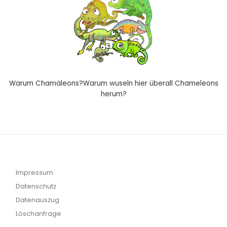
Warum Chamäleons?Warum wuseln hier überall Chameleons
herum?
Impressum
Datenschutz
Datenauszug
Löschanfrage