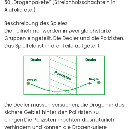
50 „Drogenpakete“ (Streichholzschachteln in
Alufolie etc.)
Beschreibung des Spieles
Die Teilnehmer werden in zwei gleichstarke
Gruppen eingeteilt. Die Dealer und die Polizisten.
Das Spielfeld ist in drei Teile aufgeteilt:
Die Dealer müssen versuchen, die Drogen in das
sichere Gebiet hinter den Polizisten zu
bringen.Die Polizisten möchten diesnatürlich
verhindern und können die Drogenkuriere