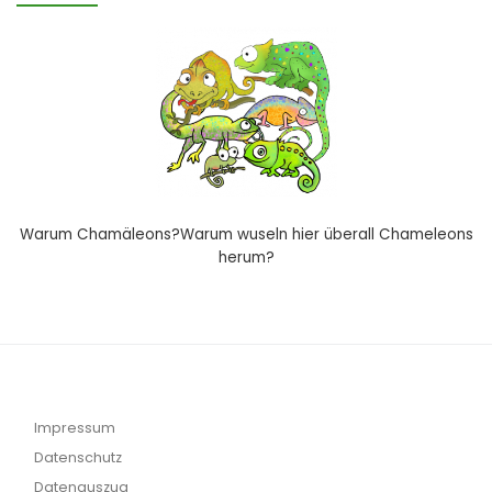
Warum Chamäleons?Warum wuseln hier überall Chameleons
herum?
Impressum
Datenschutz
Datenauszug