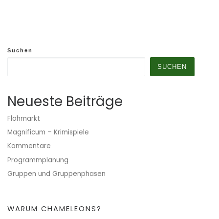
Suchen
SUCHEN
Neueste Beiträge
Flohmarkt
Magnificum – Krimispiele
Kommentare
Programmplanung
Gruppen und Gruppenphasen
WARUM CHAMELEONS?