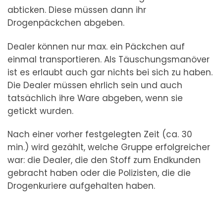
abticken. Diese müssen dann ihr
Drogenpäckchen abgeben.
Dealer können nur max. ein Päckchen auf
einmal transportieren. Als Täuschungsmanöver
ist es erlaubt auch gar nichts bei sich zu haben.
Die Dealer müssen ehrlich sein und auch
tatsächlich ihre Ware abgeben, wenn sie
getickt wurden.
Nach einer vorher festgelegten Zeit (ca. 30
min.) wird gezählt, welche Gruppe erfolgreicher
war: die Dealer, die den Stoff zum Endkunden
gebracht haben oder die Polizisten, die die
Drogenkuriere aufgehalten haben.