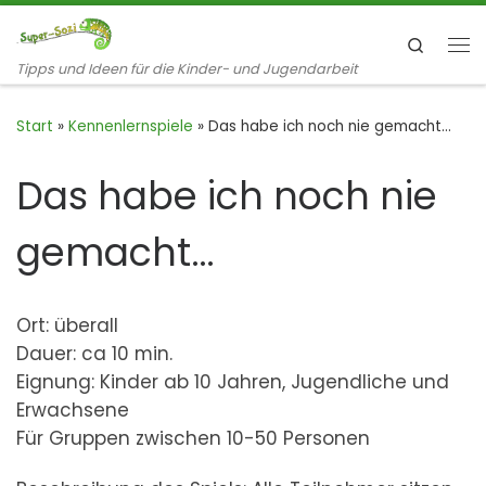
Zum Inhalt springen
Search
Me
Tipps und Ideen für die Kinder- und Jugendarbeit
Start
»
Kennenlernspiele
»
Das habe ich noch nie gemacht…
Das habe ich noch nie
gemacht…
Ort: überall
Dauer: ca 10 min.
Eignung: Kinder ab 10 Jahren, Jugendliche und
Erwachsene
Für Gruppen zwischen 10-50 Personen