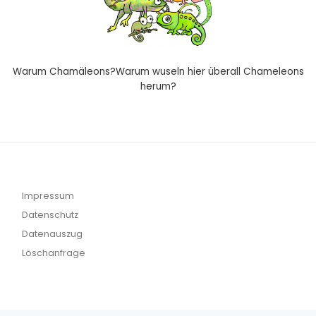
Warum Chamäleons?Warum wuseln hier überall Chameleons
herum?
Impressum
Datenschutz
Datenauszug
Löschanfrage