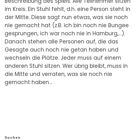
Beschreibung des Spiels: Alle Teilnehmer sitzen
im Kreis. Ein Stuhl fehlt, d.h. eine Person steht in
der Mitte. Diese sagt nun etwas, was sie noch
nie gemacht hat (z.B. ich bin noch nie Bungee
gesprungen, ich war noch nie in Hamburg,…).
Danach stehen alle Personen auf, die das
Gesagte auch noch nie getan haben und
wechseln die Plätze. Jeder muss auf einem
anderen Stuhl sitzen. Wer übrig bleibt, muss in
die Mitte und verraten, was sie noch nie
gemacht haben…
Suchen