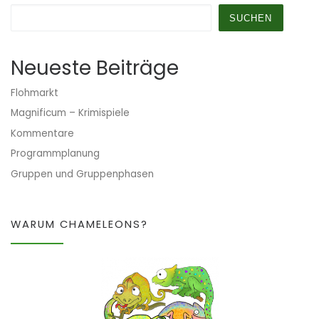
SUCHEN
Neueste Beiträge
Flohmarkt
Magnificum – Krimispiele
Kommentare
Programmplanung
Gruppen und Gruppenphasen
WARUM CHAMELEONS?