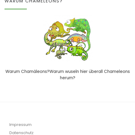
WARUM CHAMELEONS?
Warum Chamäleons?Warum wuseln hier überall Chameleons
herum?
Impressum
Datenschutz