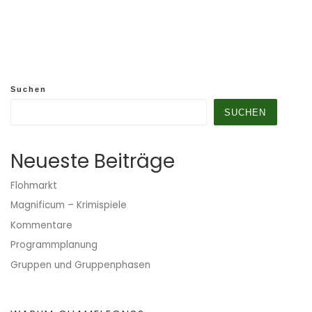
Suchen
SUCHEN
Neueste Beiträge
Flohmarkt
Magnificum – Krimispiele
Kommentare
Programmplanung
Gruppen und Gruppenphasen