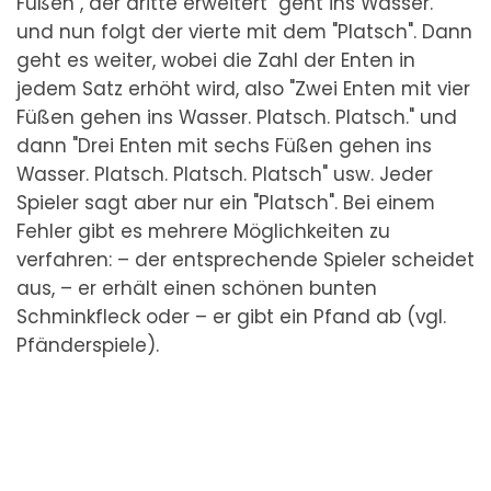
Füßen", der dritte erweitert "geht ins Wasser."
und nun folgt der vierte mit dem "Platsch". Dann
geht es weiter, wobei die Zahl der Enten in
jedem Satz erhöht wird, also "Zwei Enten mit vier
Füßen gehen ins Wasser. Platsch. Platsch." und
dann "Drei Enten mit sechs Füßen gehen ins
Wasser. Platsch. Platsch. Platsch" usw. Jeder
Spieler sagt aber nur ein "Platsch". Bei einem
Fehler gibt es mehrere Möglichkeiten zu
verfahren: – der entsprechende Spieler scheidet
aus, – er erhält einen schönen bunten
Schminkfleck oder – er gibt ein Pfand ab (vgl.
Pfänderspiele).