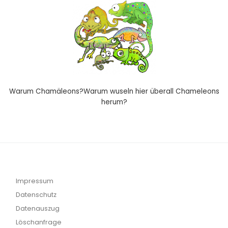
Warum Chamäleons?Warum wuseln hier überall Chameleons
herum?
Impressum
Datenschutz
Datenauszug
Löschanfrage