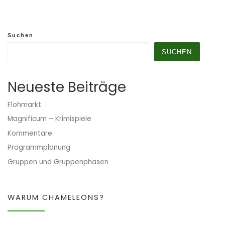
Suchen
SUCHEN
Neueste Beiträge
Flohmarkt
Magnificum – Krimispiele
Kommentare
Programmplanung
Gruppen und Gruppenphasen
WARUM CHAMELEONS?