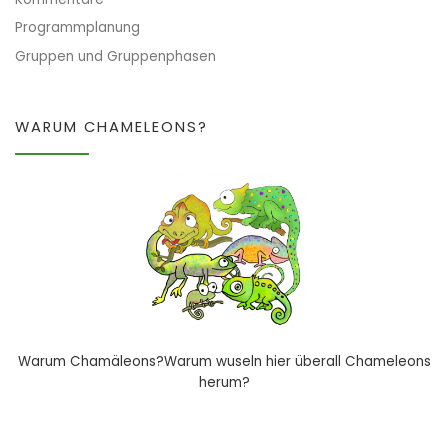
Programmplanung
Gruppen und Gruppenphasen
WARUM CHAMELEONS?
Warum Chamäleons?Warum wuseln hier überall Chameleons
herum?