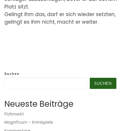
Platz sitzt.
Gelingt ihm das, darf er sich wieder setzten,
gelingt es ihm nicht, macht er weiter.
Suchen
SUCHEN
Neueste Beiträge
Flohmarkt
Magnificum – Krimispiele
Kommentare