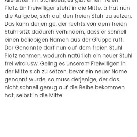
Platz. Ein Freiwilliger steht in die Mitte. Er hat nun
die Aufgabe, sich auf den freien Stuhl zu setzen.
Das kann derjenige, der rechts von dem freien
Stuhl sitzt dadurch verhindern, dass er schnell
einen beliebigen Namen aus der Gruppe ruft.
Der Genannte darf nun auf dem freien Stuhl
Platz nehmen, wodurch natürlich ein neuer Stuhl
frei wird usw. Geling es unserem Freiwilligen in
der Mitte sich zu setzen, bevor ein neuer Name
genannt wurde, so muss derjenige, der das
nicht schnell genug auf die Reihe bekommen
hat, selbst in die Mitte.