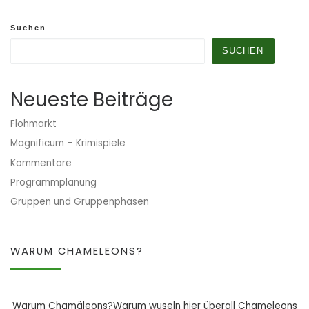
Suchen
SUCHEN
Neueste Beiträge
Flohmarkt
Magnificum – Krimispiele
Kommentare
Programmplanung
Gruppen und Gruppenphasen
WARUM CHAMELEONS?
Warum Chamäleons?Warum wuseln hier überall Chameleons