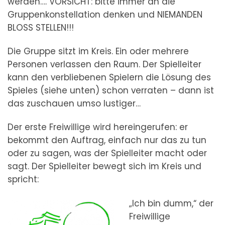
werden…. VORSICHT: bitte immer an die
Gruppenkonstellation denken und NIEMANDEN
BLOSS STELLEN!!!
Die Gruppe sitzt im Kreis. Ein oder mehrere
Personen verlassen den Raum. Der Spielleiter
kann den verbliebenen Spielern die Lösung des
Spieles (siehe unten) schon verraten – dann ist
das zuschauen umso lustiger…
Der erste Freiwillige wird hereingerufen: er
bekommt den Auftrag, einfach nur das zu tun
oder zu sagen, was der Spielleiter macht oder
sagt. Der Spielleiter bewegt sich im Kreis und
spricht:
„Ich bin dumm,“ der
Freiwillige