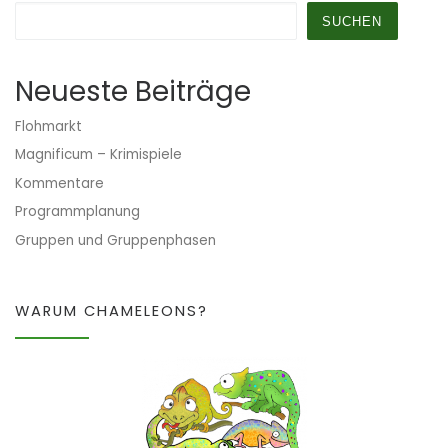
SUCHEN
Neueste Beiträge
Flohmarkt
Magnificum – Krimispiele
Kommentare
Programmplanung
Gruppen und Gruppenphasen
WARUM CHAMELEONS?