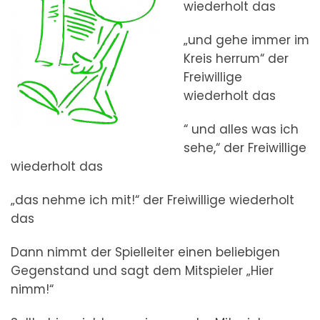
wiederholt das
„und gehe immer im
Kreis herrum“ der
Freiwillige
wiederholt das
“ und alles was ich
sehe,“ der Freiwillige
wiederholt das
„das nehme ich mit!“ der Freiwillige wiederholt
das
Dann nimmt der Spielleiter einen beliebigen
Gegenstand und sagt dem Mitspieler „Hier
nimm!“