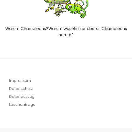
Warum Chamäleons?Warum wuseln hier überall Chameleons
herum?
Impressum
Datenschutz
Datenauszug
Löschanfrage