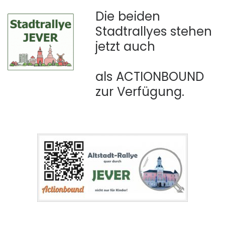
Die beiden
Stadtrallyes stehen
jetzt auch
als ACTIONBOUND
zur Verfügung.