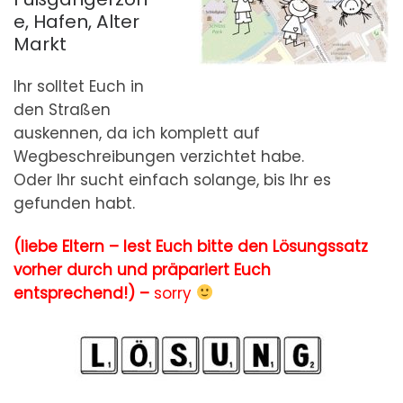
e, Hafen, Alter
Markt
Ihr solltet Euch in
den Straßen
auskennen, da ich komplett auf
Wegbeschreibungen verzichtet habe.
Oder Ihr sucht einfach solange, bis Ihr es
gefunden habt.
(liebe Eltern – lest Euch bitte den Lösungssatz
vorher durch und präpariert Euch
entsprechend!) –
sorry