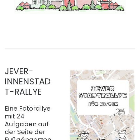
JEVER-
INNENSTAD
T-RALLYE
Eine Fotorallye
mit 24
Aufgaben auf
der Seite der
Fußgängerzon