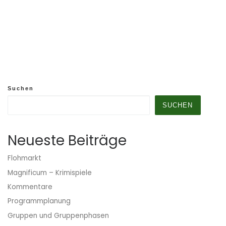
Suchen
SUCHEN
Neueste Beiträge
Flohmarkt
Magnificum – Krimispiele
Kommentare
Programmplanung
Gruppen und Gruppenphasen