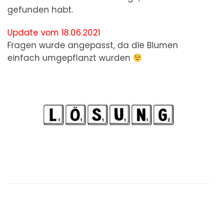
gefunden habt.
Update vom 18.06.2021
Fragen wurde angepasst, da die Blumen
einfach umgepflanzt wurden