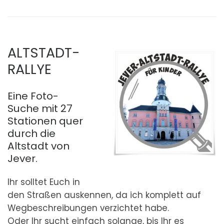
ALTSTADT-
RALLYE
Eine Foto-
Suche mit 27
Stationen quer
durch die
Altstadt von
Jever.
Ihr solltet Euch in
den Straßen auskennen, da ich komplett auf
Wegbeschreibungen verzichtet habe.
Oder Ihr sucht einfach solange, bis Ihr es