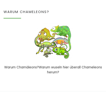
WARUM CHAMELEONS?
Warum Chamäleons?Warum wuseln hier überall Chameleons
herum?