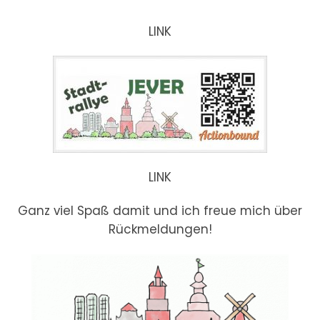
LINK
LINK
Ganz viel Spaß damit und ich freue mich über
Rückmeldungen!