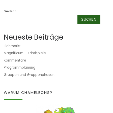
Suchen
SUCHEN
Neueste Beiträge
Flohmarkt
Magnificum – Krimispiele
Kommentare
Programmplanung
Gruppen und Gruppenphasen
WARUM CHAMELEONS?