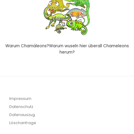
Warum Chamäleons?Warum wuseln hier überall Chameleons
herum?
Impressum
Datenschutz
Datenauszug
Löschanfrage