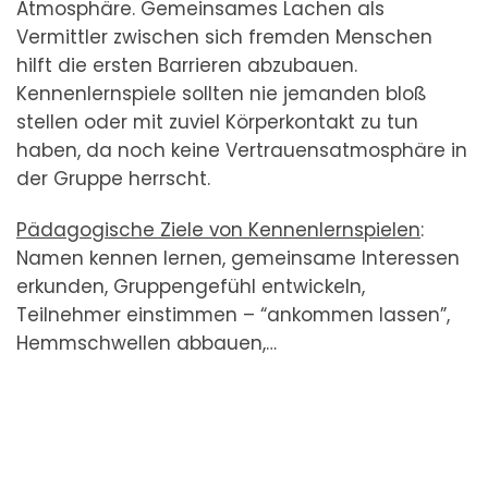
Atmosphäre. Gemeinsames Lachen als
Vermittler zwischen sich fremden Menschen
hilft die ersten Barrieren abzubauen.
Kennenlernspiele sollten nie jemanden bloß
stellen oder mit zuviel Körperkontakt zu tun
haben, da noch keine Vertrauensatmosphäre in
der Gruppe herrscht.
Pädagogische Ziele von Kennenlernspielen
:
Namen kennen lernen, gemeinsame Interessen
erkunden, Gruppengefühl entwickeln,
Teilnehmer einstimmen – “ankommen lassen”,
Hemmschwellen abbauen,…