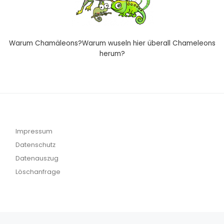
Warum Chamäleons?Warum wuseln hier überall Chameleons
herum?
Impressum
Datenschutz
Datenauszug
Löschanfrage