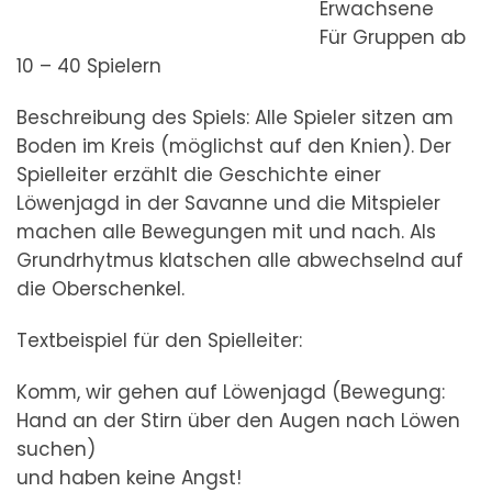
Erwachsene
Für Gruppen ab
10 – 40 Spielern
Beschreibung des Spiels: Alle Spieler sitzen am
Boden im Kreis (möglichst auf den Knien). Der
Spielleiter erzählt die Geschichte einer
Löwenjagd in der Savanne und die Mitspieler
machen alle Bewegungen mit und nach. Als
Grundrhytmus klatschen alle abwechselnd auf
die Oberschenkel.
Textbeispiel für den Spielleiter:
Komm, wir gehen auf Löwenjagd (Bewegung:
Hand an der Stirn über den Augen nach Löwen
suchen)
und haben keine Angst!