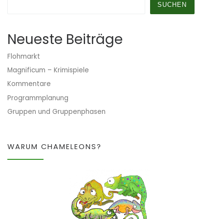
SUCHEN
Neueste Beiträge
Flohmarkt
Magnificum – Krimispiele
Kommentare
Programmplanung
Gruppen und Gruppenphasen
WARUM CHAMELEONS?