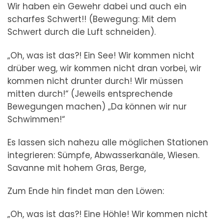
Wir haben ein Gewehr dabei und auch ein
scharfes Schwert!! (Bewegung: Mit dem
Schwert durch die Luft schneiden).
„Oh, was ist das?! Ein See! Wir kommen nicht
drüber weg, wir kommen nicht dran vorbei, wir
kommen nicht drunter durch! Wir müssen
mitten durch!“ (Jeweils entsprechende
Bewegungen machen) „Da können wir nur
Schwimmen!“
Es lassen sich nahezu alle möglichen Stationen
integrieren: Sümpfe, Abwasserkanäle, Wiesen.
Savanne mit hohem Gras, Berge,
Zum Ende hin findet man den Löwen:
„Oh, was ist das?! Eine Höhle! Wir kommen nicht