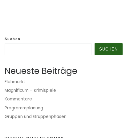
Suchen
SUCHEN
Neueste Beiträge
Flohmarkt
Magnificum – Krimispiele
Kommentare
Programmplanung
Gruppen und Gruppenphasen