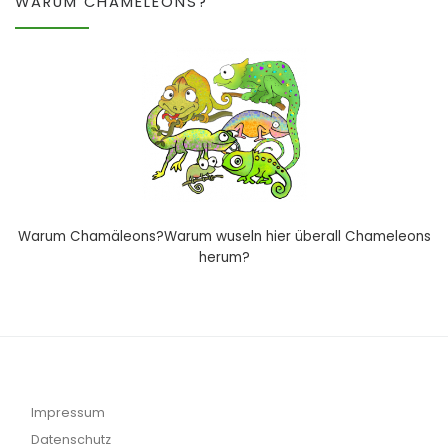
WARUM CHAMELEONS?
Warum Chamäleons?Warum wuseln hier überall Chameleons
herum?
Impressum
Datenschutz