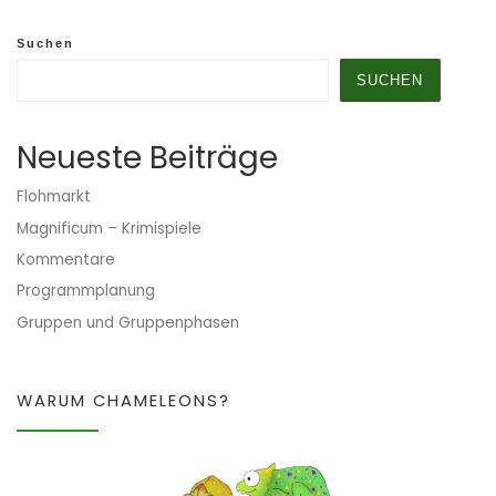
Suchen
SUCHEN
Neueste Beiträge
Flohmarkt
Magnificum – Krimispiele
Kommentare
Programmplanung
Gruppen und Gruppenphasen
WARUM CHAMELEONS?