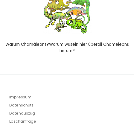
Warum Chamäleons?Warum wuseln hier überall Chameleons
herum?
Impressum
Datenschutz
Datenauszug
Löschanfrage