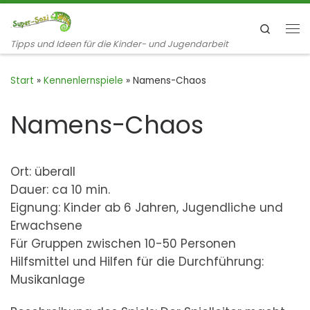
Zum Inhalt springen
Search
Me
Tipps und Ideen für die Kinder- und Jugendarbeit
Start
»
Kennenlernspiele
»
Namens-Chaos
Namens-Chaos
Ort: überall
Dauer: ca 10 min.
Eignung: Kinder ab 6 Jahren, Jugendliche und
Erwachsene
Für Gruppen zwischen 10-50 Personen
Hilfsmittel und Hilfen für die Durchführung:
Musikanlage