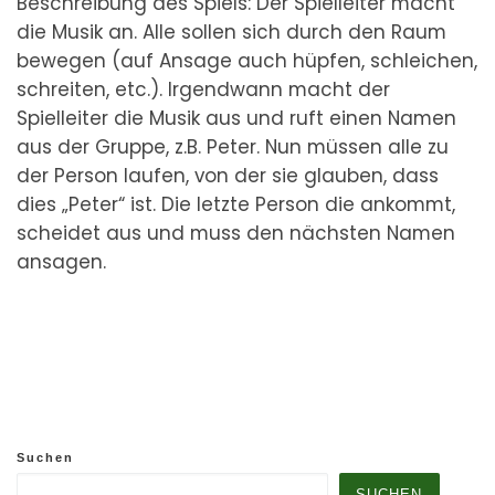
Beschreibung des Spiels: Der Spielleiter macht
die Musik an. Alle sollen sich durch den Raum
bewegen (auf Ansage auch hüpfen, schleichen,
schreiten, etc.). Irgendwann macht der
Spielleiter die Musik aus und ruft einen Namen
aus der Gruppe, z.B. Peter. Nun müssen alle zu
der Person laufen, von der sie glauben, dass
dies „Peter“ ist. Die letzte Person die ankommt,
scheidet aus und muss den nächsten Namen
ansagen.
Suchen
SUCHEN