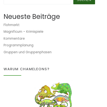
Neueste Beiträge
Flohmarkt
Magnificum – Krimispiele
Kommentare
Programmplanung
Gruppen und Gruppenphasen
WARUM CHAMELEONS?