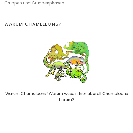
Gruppen und Gruppenphasen
WARUM CHAMELEONS?
Warum Chamäleons?Warum wuseln hier überall Chameleons
herum?