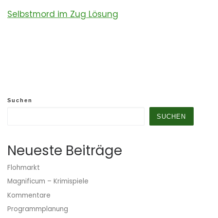
Selbstmord im Zug Lösung
Suchen
SUCHEN
Neueste Beiträge
Flohmarkt
Magnificum – Krimispiele
Kommentare
Programmplanung