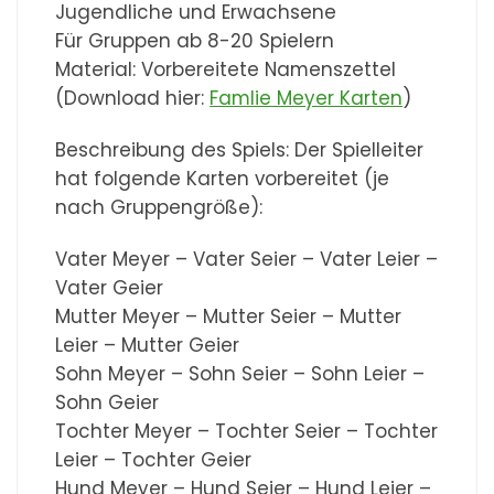
Jugendliche und Erwachsene
Für Gruppen ab 8-20 Spielern
Material: Vorbereitete Namenszettel
(Download hier:
Famlie Meyer Karten
)
Beschreibung des Spiels: Der Spielleiter
hat folgende Karten vorbereitet (je
nach Gruppengröße):
Vater Meyer – Vater Seier – Vater Leier –
Vater Geier
Mutter Meyer – Mutter Seier – Mutter
Leier – Mutter Geier
Sohn Meyer – Sohn Seier – Sohn Leier –
Sohn Geier
Tochter Meyer – Tochter Seier – Tochter
Leier – Tochter Geier
Hund Meyer – Hund Seier – Hund Leier –