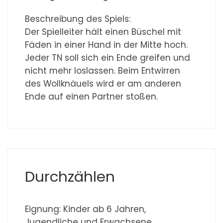
Beschreibung des Spiels:
Der Spielleiter hält einen Büschel mit
Fäden in einer Hand in der Mitte hoch.
Jeder TN soll sich ein Ende greifen und
nicht mehr loslassen. Beim Entwirren
des Wollknäuels wird er am anderen
Ende auf einen Partner stoßen.
Durchzählen
Eignung: Kinder ab 6 Jahren,
Jugendliche und Erwachsene.