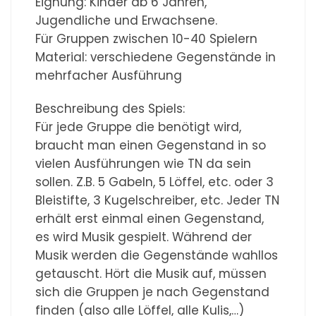
Eignung: Kinder ab 6 Jahren,
Jugendliche und Erwachsene.
Für Gruppen zwischen 10-40 Spielern
Material: verschiedene Gegenstände in
mehrfacher Ausführung
Beschreibung des Spiels:
Für jede Gruppe die benötigt wird,
braucht man einen Gegenstand in so
vielen Ausführungen wie TN da sein
sollen. Z.B. 5 Gabeln, 5 Löffel, etc. oder 3
Bleistifte, 3 Kugelschreiber, etc. Jeder TN
erhält erst einmal einen Gegenstand,
es wird Musik gespielt. Während der
Musik werden die Gegenstände wahllos
getauscht. Hört die Musik auf, müssen
sich die Gruppen je nach Gegenstand
finden (also alle Löffel, alle Kulis,…)