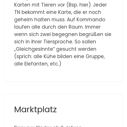
Karten mit Tieren vor (Bsp. hier). Jeder
TN bekommt eine Karte, die er noch
geheim halten muss. Auf Kommando
laufen alle durch den Raum. Immer
wenn sich zwei begegnen begrüßen sie
sich in ihrer Tiersprache. So sollen
„Gleichgesinnte“ gesucht werden
(sprich: alle Kühe bilden eine Gruppe,
alle Elefanten, etc.)
Marktplatz