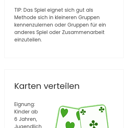
TIP: Das Spiel eignet sich gut als
Methode sich in kleineren Gruppen
kennenzulernen oder Gruppen für ein
anderes Spiel oder Zusammenarbeit
einzuteilen.
Karten verteilen
Eignung:
Kinder ab
6 Jahren,
Jugendlich