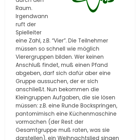
durch den
Raum.
Irgendwann
ruft der
Spielleiter
eine Zahl, z.B. “Vier”. Die Teilnehmer
müssen so schnell wie möglich
Vierergruppen bilden. Wer keinen
Anschluß findet, muß einen Pfand
abgeben, darf sich dafür aber eine
Gruppe aussuchen, der er sich
anschließt. Nun bekommen die
Kleingruppen Aufgaben, die sie lösen
müssen: z.B. eine Runde Bockspringen,
pantomimisch eine Küchenmaschine
vormachen (der Rest der
Gesamtgruppe muß raten, was sie
darstellen), ein Weihnachtslied singen