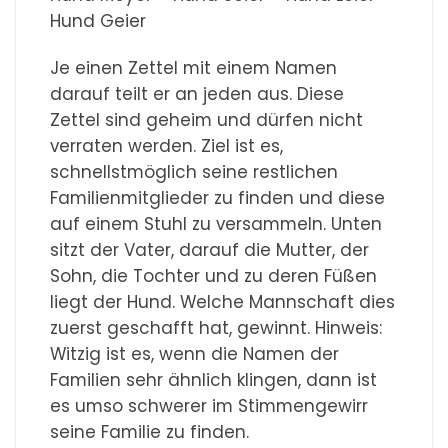
Hund Geier
Je einen Zettel mit einem Namen
darauf teilt er an jeden aus. Diese
Zettel sind geheim und dürfen nicht
verraten werden. Ziel ist es,
schnellstmöglich seine restlichen
Familienmitglieder zu finden und diese
auf einem Stuhl zu versammeln. Unten
sitzt der Vater, darauf die Mutter, der
Sohn, die Tochter und zu deren Füßen
liegt der Hund. Welche Mannschaft dies
zuerst geschafft hat, gewinnt. Hinweis:
Witzig ist es, wenn die Namen der
Familien sehr ähnlich klingen, dann ist
es umso schwerer im Stimmengewirr
seine Familie zu finden.