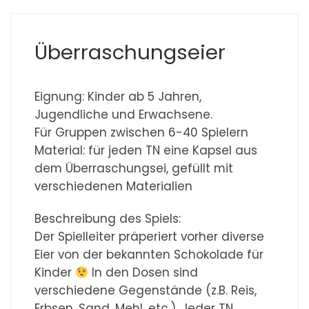
Überraschungseier
Eignung: Kinder ab 5 Jahren,
Jugendliche und Erwachsene.
Für Gruppen zwischen 6-40 Spielern
Material: für jeden TN eine Kapsel aus
dem Überraschungsei, gefüllt mit
verschiedenen Materialien
Beschreibung des Spiels:
Der Spielleiter präperiert vorher diverse
Eier von der bekannten Schokolade für
Kinder
In den Dosen sind
verschiedene Gegenstände (z.B. Reis,
Erbsen, Sand, Mehl, etc.). Jeder TN