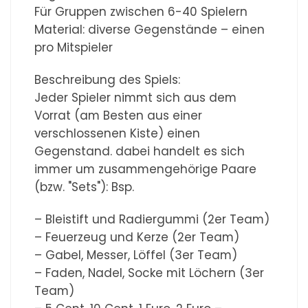
Für Gruppen zwischen 6-40 Spielern
Material: diverse Gegenstände – einen
pro Mitspieler
Beschreibung des Spiels:
Jeder Spieler nimmt sich aus dem
Vorrat (am Besten aus einer
verschlossenen Kiste) einen
Gegenstand. dabei handelt es sich
immer um zusammengehörige Paare
(bzw. "Sets"): Bsp.
– Bleistift und Radiergummi (2er Team)
– Feuerzeug und Kerze (2er Team)
– Gabel, Messer, Löffel (3er Team)
– Faden, Nadel, Socke mit Löchern (3er
Team)