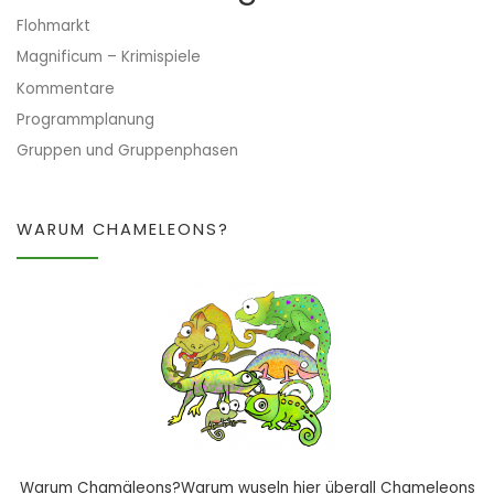
Flohmarkt
Magnificum – Krimispiele
Kommentare
Programmplanung
Gruppen und Gruppenphasen
WARUM CHAMELEONS?
Warum Chamäleons?Warum wuseln hier überall Chameleons