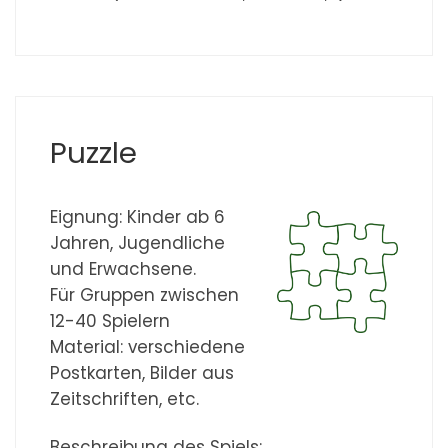
Puzzle
Eignung: Kinder ab 6
Jahren, Jugendliche
und Erwachsene.
Für Gruppen zwischen
12-40 Spielern
Material: verschiedene
Postkarten, Bilder aus
Zeitschriften, etc.
Beschreibung des Spiels: