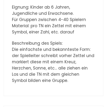
Eignung: Kinder ab 6 Jahren,
Jugendliche und Erwachsene.
Für Gruppen zwischen 4-40 Spielern
Material: pro TN ein Zettel mit einem
Symbol, einer Zahl, etc. darauf
Beschreibung des Spiels:
Die einfachste und bekannteste Form:
der Spielleiter schreibt vorher Zettel und
markiert diese mit einem Kreuz,
Herzchen, Sonne, etc… alle ziehen ein
Los und die TN mit dem gleichen
Symbol bilden eine Gruppe.