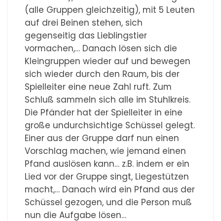
(alle Gruppen gleichzeitig), mit 5 Leuten
auf drei Beinen stehen, sich
gegenseitig das Lieblingstier
vormachen,… Danach lösen sich die
Kleingruppen wieder auf und bewegen
sich wieder durch den Raum, bis der
Spielleiter eine neue Zahl ruft. Zum
Schluß sammeln sich alle im Stuhlkreis.
Die Pfänder hat der Spielleiter in eine
große undurchsichtige Schüssel gelegt.
Einer aus der Gruppe darf nun einen
Vorschlag machen, wie jemand einen
Pfand auslösen kann… z.B. indem er ein
Lied vor der Gruppe singt, Liegestützen
macht,… Danach wird ein Pfand aus der
Schüssel gezogen, und die Person muß
nun die Aufgabe lösen…