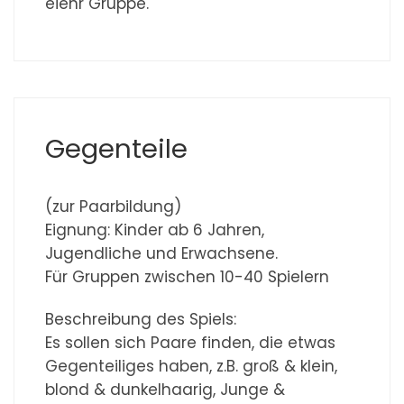
eienr Gruppe.
Gegenteile
(zur Paarbildung)
Eignung: Kinder ab 6 Jahren,
Jugendliche und Erwachsene.
Für Gruppen zwischen 10-40 Spielern
Beschreibung des Spiels:
Es sollen sich Paare finden, die etwas
Gegenteiliges haben, z.B. groß & klein,
blond & dunkelhaarig, Junge &