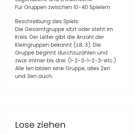
Für Gruppen zwischen 10-40 Spielern
Beschreibung des Spiels:
Die Gesamtgruppe sitzt oder steht im
Kreis. Der Leiter gibt die Anzahl der
Kleingruppen bekannt (z.B. 3). Die
Gruppe beginnt durchzuzählen und
zwar immer bis drei. (1-2-3-1-2-3-etc.)
Alle 1en bilden eine Gruppe, alles 2en
und 3en auch.
Lose ziehen