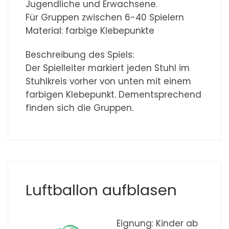
Jugendliche und Erwachsene.
Für Gruppen zwischen 6-40 Spielern
Material: farbige Klebepunkte
Beschreibung des Spiels:
Der Spielleiter markiert jeden Stuhl im
Stuhlkreis vorher von unten mit einem
farbigen Klebepunkt. Dementsprechend
finden sich die Gruppen.
Luftballon aufblasen
Eignung: Kinder ab