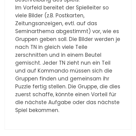
Im Vorfeld bereitet der Spielleiter so
viele Bilder (z.B. Postkarten,
Zeitungsanzeigen, evtl. auf das
Seminarthema abgestimmt) vor, wie es
Gruppen geben soll. Die Bilder werden je
nach TN in gleich viele Teile
zerschnitten und in einem Beutel
gemischt. Jeder TN zieht nun ein Teil
und auf Kommando müssen sich die
Gruppen finden und gemeinsam ihr
Puzzle fertig stellen. Die Gruppe, die dies
zuerst schaffe, könnte einen Vorteil für
die nächste Aufgabe oder das nächste
Spiel bekommen.