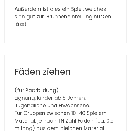
Außerdem ist dies ein Spiel, welches
sich gut zur Gruppeneinteilung nutzen
lässt.
Fäden ziehen
(für Paarbildung)
Eignung: Kinder ab 6 Jahren,
Jugendliche und Erwachsene.
Für Gruppen zwischen 10-40 Spielern
Material: je nach TN Zahl Fäden (ca. 0,5
m lang) aus dem gleichen Material