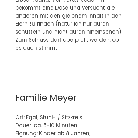
bekommt eine Dose und versucht die
anderen mit den gleichem Inhalt in den
Eiern zu finden (natürlich nur durch
schütteln und nicht durch hineinsehen).
Zum Schluss darf überprüft werden, ob
es auch stimmt.
Familie Meyer
Ort: Egal, Stuhl- / Sitzkreis
Dauer: ca. 5-10 Minuten
Eignung: Kinder ab 8 Jahren,