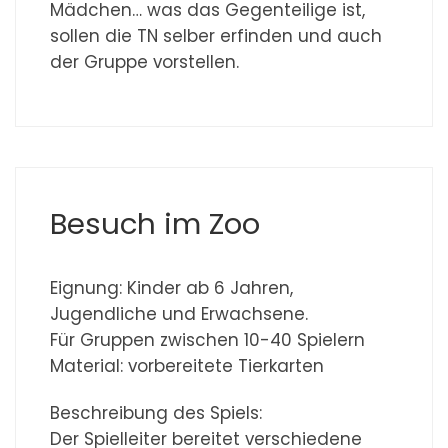
Mädchen… was das Gegenteilige ist,
sollen die TN selber erfinden und auch
der Gruppe vorstellen.
Besuch im Zoo
Eignung: Kinder ab 6 Jahren,
Jugendliche und Erwachsene.
Für Gruppen zwischen 10-40 Spielern
Material: vorbereitete Tierkarten
Beschreibung des Spiels:
Der Spielleiter bereitet verschiedene