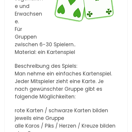
e und
Erwachsen
e.
Für
Gruppen
zwischen 6-30 Spielern..
Material: ein Kartenspiel
Beschreibung des Spiels:
Man nehme ein einfaches Kartenspiel.
Jeder Mitspieler zieht eine Karte. Je
nach gewünschter Gruppe gibt es
folgende Möglichkeiten:
rote Karten / schwarze Karten bilden
jeweils eine Gruppe
alle Karos / Piks / Herzen / Kreuze bilden