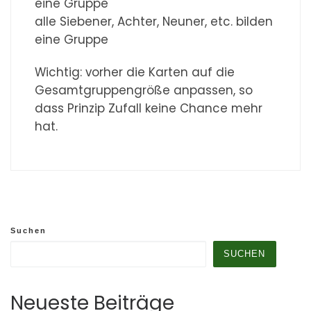
eine Gruppe
alle Siebener, Achter, Neuner, etc. bilden
eine Gruppe
Wichtig: vorher die Karten auf die
Gesamtgruppengröße anpassen, so
dass Prinzip Zufall keine Chance mehr
hat.
Suchen
SUCHEN
Neueste Beiträge