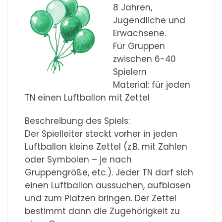
8 Jahren,
Jugendliche und
Erwachsene.
Für Gruppen
zwischen 6-40
Spielern
Material: für jeden
TN einen Luftballon mit Zettel
Beschreibung des Spiels:
Der Spielleiter steckt vorher in jeden
Luftballon kleine Zettel (z.B. mit Zahlen
oder Symbolen – je nach
Gruppengröße, etc.). Jeder TN darf sich
einen Luftballon aussuchen, aufblasen
und zum Platzen bringen. Der Zettel
bestimmt dann die Zugehörigkeit zu