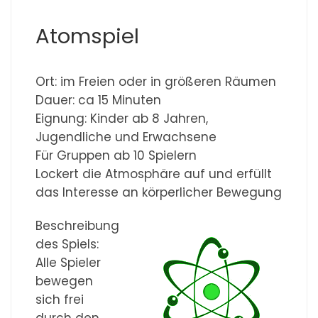
Atomspiel
Ort: im Freien oder in größeren Räumen
Dauer: ca 15 Minuten
Eignung: Kinder ab 8 Jahren,
Jugendliche und Erwachsene
Für Gruppen ab 10 Spielern
Lockert die Atmosphäre auf und erfüllt
das Interesse an körperlicher Bewegung
Beschreibung
des Spiels:
Alle Spieler
bewegen
sich frei