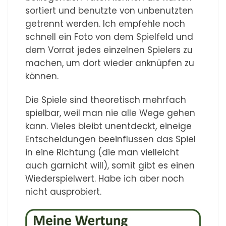
sortiert und benutzte von unbenutzten
getrennt werden. Ich empfehle noch
schnell ein Foto von dem Spielfeld und
dem Vorrat jedes einzelnen Spielers zu
machen, um dort wieder anknüpfen zu
können.
Die Spiele sind theoretisch mehrfach
spielbar, weil man nie alle Wege gehen
kann. Vieles bleibt unentdeckt, eineige
Entscheidungen beeinflussen das Spiel
in eine Richtung (die man vielleicht
auch garnicht will), somit gibt es einen
Wiederspielwert. Habe ich aber noch
nicht ausprobiert.