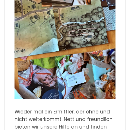
Wieder mal ein Ermittler, der ohne und
nicht weiterkommt. Nett und freundlich
bieten wir unsere Hilfe an und finden