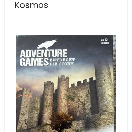
Kosmos