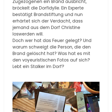
Zugezogenen ein Brand ausbricht,
bröckelt die Dorfidylle. Ein Experte
bestätigt Brandstiftung und nun
erhärtet sich der Verdacht, dass
jemand aus dem Dorf Christine
loswerden will.
Doch wer hat das Feuer gelegt? Und
warum schweigt die Person, die den
Brand gelöscht hat? Was hat es mit
den voyeuristischen Fotos auf sich?
Lebt ein Stalker im Dorf?