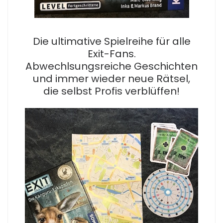
Die ultimative Spielreihe für alle
Exit-Fans.
Abwechlsungsreiche Geschichten
und immer wieder neue Rätsel,
die selbst Profis verblüffen!