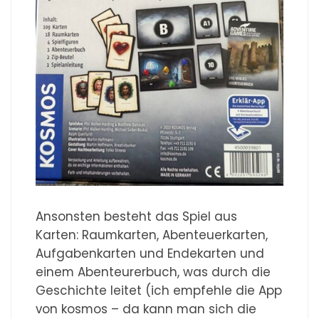
Ansonsten besteht das Spiel aus
Karten: Raumkarten, Abenteuerkarten,
Aufgabenkarten und Endekarten und
einem Abenteurerbuch, was durch die
Geschichte leitet (ich empfehle die App
von kosmos – da kann man sich die