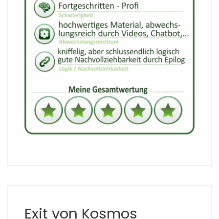
Exit von Kosmos