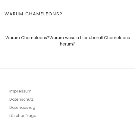
WARUM CHAMELEONS?
Warum Chamäleons?Warum wuseln hier überall Chameleons
herum?
Impressum
Datenschutz
Datenauszug
Löschanfrage