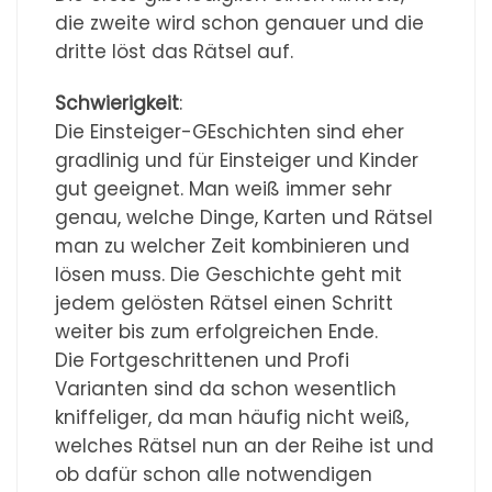
die zweite wird schon genauer und die
dritte löst das Rätsel auf.
Schwierigkeit
:
Die Einsteiger-GEschichten sind eher
gradlinig und für Einsteiger und Kinder
gut geeignet. Man weiß immer sehr
genau, welche Dinge, Karten und Rätsel
man zu welcher Zeit kombinieren und
lösen muss. Die Geschichte geht mit
jedem gelösten Rätsel einen Schritt
weiter bis zum erfolgreichen Ende.
Die Fortgeschrittenen und Profi
Varianten sind da schon wesentlich
kniffeliger, da man häufig nicht weiß,
welches Rätsel nun an der Reihe ist und
ob dafür schon alle notwendigen