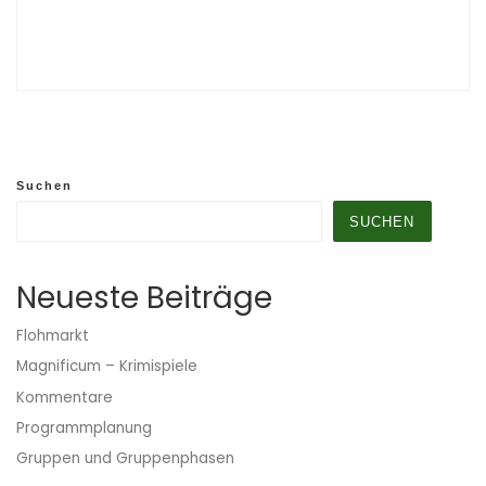
Suchen
SUCHEN
Neueste Beiträge
Flohmarkt
Magnificum – Krimispiele
Kommentare
Programmplanung
Gruppen und Gruppenphasen