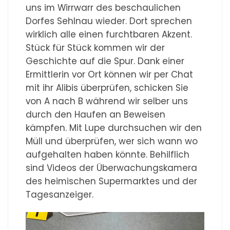
uns im Wirrwarr des beschaulichen
Dorfes Sehlnau wieder. Dort sprechen
wirklich alle einen furchtbaren Akzent.
Stück für Stück kommen wir der
Geschichte auf die Spur. Dank einer
Ermittlerin vor Ort können wir per Chat
mit ihr Alibis überprüfen, schicken Sie
von A nach B während wir selber uns
durch den Haufen an Beweisen
kämpfen. Mit Lupe durchsuchen wir den
Müll und überprüfen, wer sich wann wo
aufgehalten haben könnte. Behilflich
sind Videos der Überwachungskamera
des heimischen Supermarktes und der
Tagesanzeiger.