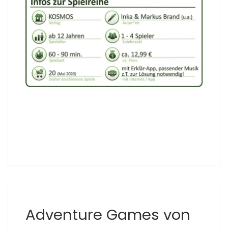
Adventure Games von