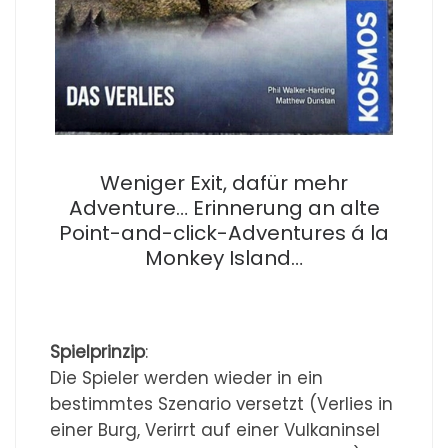
Weniger Exit, dafür mehr
Adventure… Erinnerung an alte
Point-and-click-Adventures á la
Monkey Island…
Spielprinzip
:
Die Spieler werden wieder in ein
bestimmtes Szenario versetzt (Verlies in
einer Burg, Verirrt auf einer Vulkaninsel