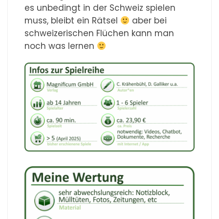
es unbedingt in der Schweiz spielen
muss, bleibt ein Rätsel
aber bei
schweizerischen Flüchen kann man
noch was lernen