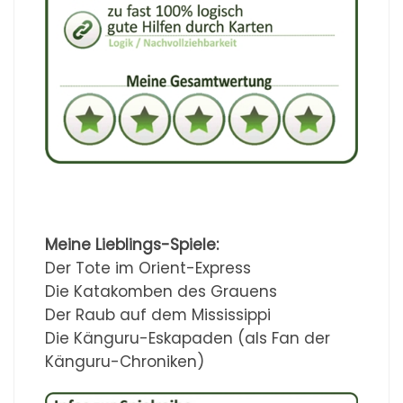
Meine Lieblings-Spiele:
Der Tote im Orient-Express
Die Katakomben des Grauens
Der Raub auf dem Mississippi
Die Känguru-Eskapaden (als Fan der
Känguru-Chroniken)