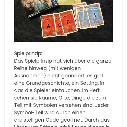
Spielprinzip:
Das Spielprinzip hat sich über die ganze
Reihe hinweg (mit wenigen
Ausnahmen) nicht geändert: es gibt
eine Grundgeschichte, ein Setting, in
das die Spieler eintauchen. Im Heft
sehen sie Räume, Orte, Dinge die zum
Teil mit Symbolen versehen sind. Jeder
Symbol-Teil wird durch einen
dreistelligen Code geöffnet. Durch das