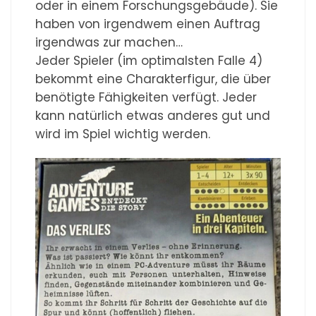
oder in einem Forschungsgebäude). Sie
haben von irgendwem einen Auftrag
irgendwas zur machen…
Jeder Spieler (im optimalsten Falle 4)
bekommt eine Charakterfigur, die über
benötigte Fähigkeiten verfügt. Jeder
kann natürlich etwas anderes gut und
wird im Spiel wichtig werden.