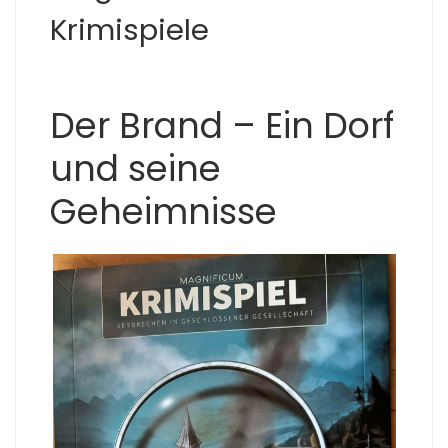
Krimispiele
Der Brand – Ein Dorf
und seine
Geheimnisse