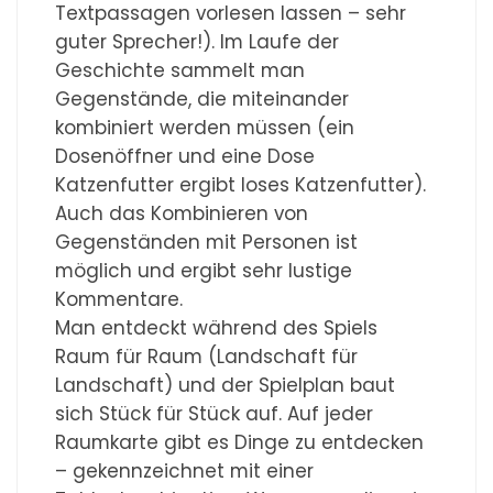
Textpassagen vorlesen lassen – sehr
guter Sprecher!). Im Laufe der
Geschichte sammelt man
Gegenstände, die miteinander
kombiniert werden müssen (ein
Dosenöffner und eine Dose
Katzenfutter ergibt loses Katzenfutter).
Auch das Kombinieren von
Gegenständen mit Personen ist
möglich und ergibt sehr lustige
Kommentare.
Man entdeckt während des Spiels
Raum für Raum (Landschaft für
Landschaft) und der Spielplan baut
sich Stück für Stück auf. Auf jeder
Raumkarte gibt es Dinge zu entdecken
– gekennzeichnet mit einer