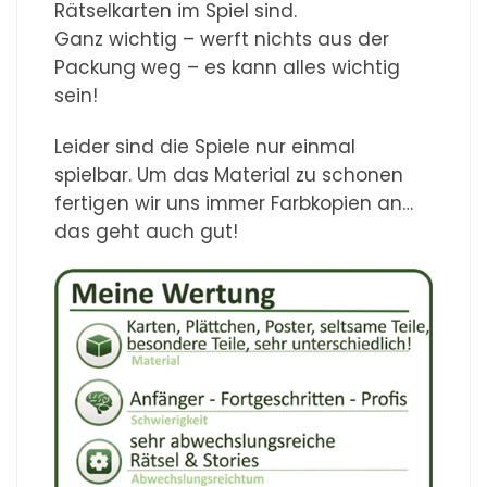
Rätselkarten im Spiel sind.
Ganz wichtig – werft nichts aus der
Packung weg – es kann alles wichtig
sein!
Leider sind die Spiele nur einmal
spielbar. Um das Material zu schonen
fertigen wir uns immer Farbkopien an…
das geht auch gut!