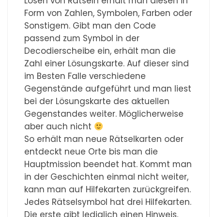
Lösen von Rätseln erhält man diesen in
Form von Zahlen, Symbolen, Farben oder
Sonstigem. Gibt man den Code
passend zum Symbol in der
Decodierscheibe ein, erhält man die
Zahl einer Lösungskarte. Auf dieser sind
im Besten Falle verschiedene
Gegenstände aufgeführt und man liest
bei der Lösungskarte des aktuellen
Gegenstandes weiter. Möglicherweise
aber auch nicht
So erhält man neue Rätselkarten oder
entdeckt neue Orte bis man die
Hauptmission beendet hat. Kommt man
in der Geschichten einmal nicht weiter,
kann man auf Hilfekarten zurückgreifen.
Jedes Rätselsymbol hat drei Hilfekarten.
Die erste gibt lediglich einen Hinweis,