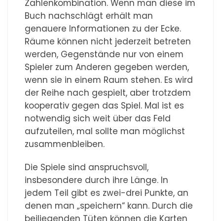
Zahlenkombination. Wenn man diese im
Buch nachschlägt erhält man
genauere Informationen zu der Ecke.
Räume können nicht jederzeit betreten
werden, Gegenstände nur von einem
Spieler zum Anderen gegeben werden,
wenn sie in einem Raum stehen. Es wird
der Reihe nach gespielt, aber trotzdem
kooperativ gegen das Spiel. Mal ist es
notwendig sich weit über das Feld
aufzuteilen, mal sollte man möglichst
zusammenbleiben.
Die Spiele sind anspruchsvoll,
insbesondere durch ihre Länge. In
jedem Teil gibt es zwei-drei Punkte, an
denen man „speichern“ kann. Durch die
beiliegenden Tüten können die Karten