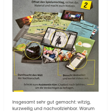
Insgesamt sehr gut gemacht: witzig,
kurzweilig und nachvollziehbar. Warum