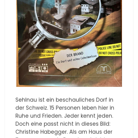
Sehlnau ist ein beschauliches Dorf in
der Schweiz. 15 Personen leben hier in
Ruhe und Frieden. Jeder kennt jeden.
Doch eine passt nicht in dieses Bild:
Christine Habegger. Als am Haus der