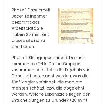
Phase 1 Einzelarbeit:
Jeder Teilnehmer
bekommt das
Arbeitsblatt. Sie
haben 20 min. Zeit
dieses alleine zu
bearbeiten.
Phase 2 Kleingruppenarbeit: Danach
kommen die TN in Dreier-Gruppen
zusammen und stellen ihr Ergebnis vor.
Dabei soll untersucht werden, was die
fünf Magier verbindet, die man am
meisten schätzt, bzw. die abgelehnt
werden. Welche Lebensziele liegen den
Entscheidungen zu Grunde? (20 min)