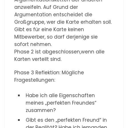
anzweifeln. Auf Grund der
Argumentation entscheidet die
Großgruppe, wer die Karte erhalten soll.
Gibt es für eine Karte keinen
Mitbewerber, so darf derjenige sie
sofort nehmen.
Phase 2 ist abgeschlossen,wenn alle
Karten verteilt sind.
Phase 3 Reflektion: Mögliche
Fragestellungen:
Habe ich alle Eigenschaften
meines „perfekten Freundes“
zusammen?
Gibt es den „perfekten Freund“ in
der Realität? Habe ich jemanden