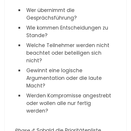
Wer übernimmt die
Gesprächsführung?
Wie kommen Entscheidungen zu
Stande?
Welche Teilnehmer werden nicht
beachtet oder beteiligen sich
nicht?
Gewinnt eine logische
Argumentation oder die laute
Macht?
Werden Kompromisse angestrebt
oder wollen alle nur fertig
werden?
Phase 4
: Sobald die Prioritätenliste