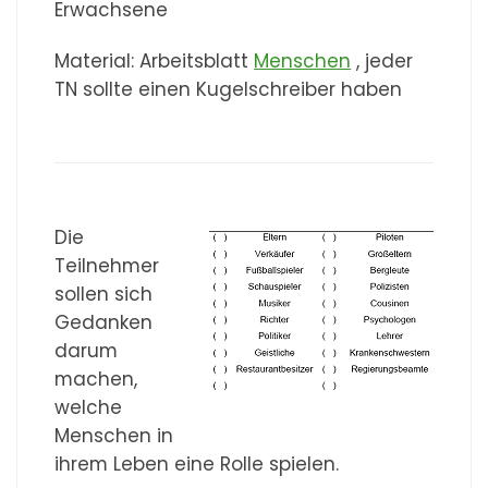
Erwachsene
Material: Arbeitsblatt
Menschen
, jeder
TN sollte einen Kugelschreiber haben
Die
Teilnehmer
sollen sich
Gedanken
darum
machen,
welche
Menschen in
ihrem Leben eine Rolle spielen.