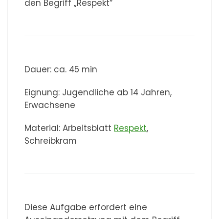
den Begriff „Respekt“
Dauer: ca. 45 min
Eignung: Jugendliche ab 14 Jahren,
Erwachsene
Material: Arbeitsblatt
Respekt
,
Schreibkram
Diese Aufgabe erfordert eine