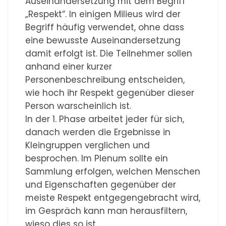
Auseinandersetzung mit dem Begriff
„Respekt“. In einigen Milieus wird der
Begriff häufig verwendet, ohne dass
eine bewusste Auseinandersetzung
damit erfolgt ist. Die Teilnehmer sollen
anhand einer kurzer
Personenbeschreibung entscheiden,
wie hoch ihr Respekt gegenüber dieser
Person warscheinlich ist.
In der 1. Phase arbeitet jeder für sich,
danach werden die Ergebnisse in
Kleingruppen verglichen und
besprochen. Im Plenum sollte ein
Sammlung erfolgen, welchen Menschen
und Eigenschaften gegenüber der
meiste Respekt entgegengebracht wird,
im Gespräch kann man herausfiltern,
wieso dies so ist…