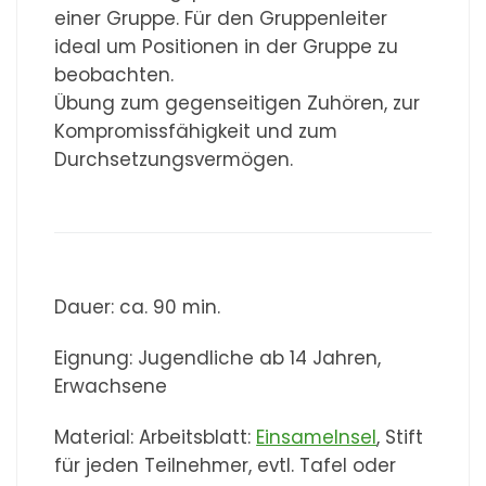
einer Gruppe. Für den Gruppenleiter
ideal um Positionen in der Gruppe zu
beobachten.
Übung zum gegenseitigen Zuhören, zur
Kompromissfähigkeit und zum
Durchsetzungsvermögen.
Dauer: ca. 90 min.
Eignung: Jugendliche ab 14 Jahren,
Erwachsene
Material: Arbeitsblatt:
EinsameInsel
, Stift
für jeden Teilnehmer, evtl. Tafel oder