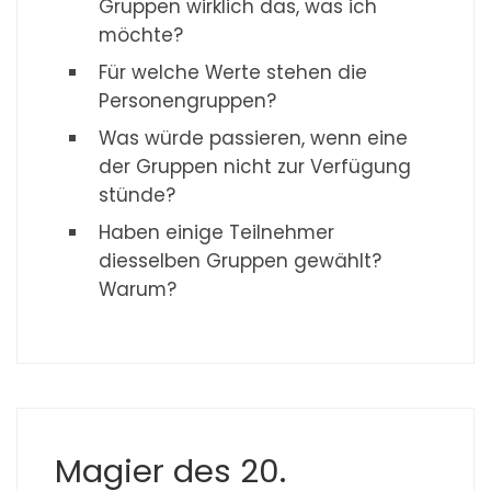
Gruppen wirklich das, was ich
möchte?
Für welche Werte stehen die
Personengruppen?
Was würde passieren, wenn eine
der Gruppen nicht zur Verfügung
stünde?
Haben einige Teilnehmer
diesselben Gruppen gewählt?
Warum?
Magier des 20.