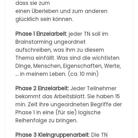
dass sie zum
einen Überleben und zum anderen
glücklich sein können.
Phase 1 Einzelarbeit
: jeder TN soll im
Brainstorming ungeordnet
aufschreiben, was ihm zu diesem
Thema einfällt. Was sind die wichtisten
Dinge, Menschen, Eigenschaften, Werte,
… in meinem Leben. (ca. 10 min)
Phase 2 Einzelarbeit:
Jeder Teilnehmer
bekommt das Arbeitsblatt. Sie haben 15
min. Zeit ihre ungeordneten Begriffe der
Phase 1 in eine (für sie) logische
Reihenfolge zu bringen.
Phase 3 Kleingruppenarbeit
: Die TN