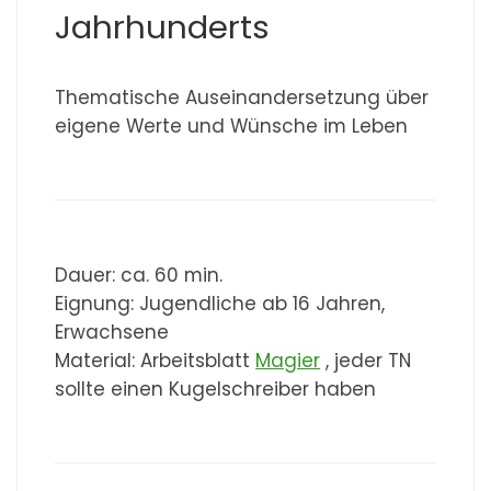
Jahrhunderts
Thematische Auseinandersetzung über
eigene Werte und Wünsche im Leben
Dauer: ca. 60 min.
Eignung: Jugendliche ab 16 Jahren,
Erwachsene
Material: Arbeitsblatt
Magier
, jeder TN
sollte einen Kugelschreiber haben