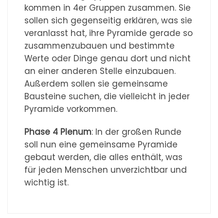
kommen in 4er Gruppen zusammen. Sie
sollen sich gegenseitig erklären, was sie
veranlasst hat, ihre Pyramide gerade so
zusammenzubauen und bestimmte
Werte oder Dinge genau dort und nicht
an einer anderen Stelle einzubauen.
Außerdem sollen sie gemeinsame
Bausteine suchen, die vielleicht in jeder
Pyramide vorkommen.
Phase 4 Plenum
: In der großen Runde
soll nun eine gemeinsame Pyramide
gebaut werden, die alles enthält, was
für jeden Menschen unverzichtbar und
wichtig ist.