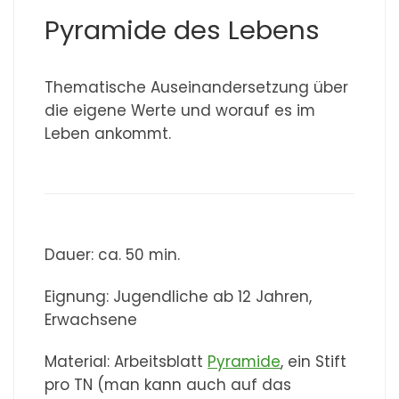
Pyramide des Lebens
Thematische Auseinandersetzung über
die eigene Werte und worauf es im
Leben ankommt.
Dauer: ca. 50 min.
Eignung: Jugendliche ab 12 Jahren,
Erwachsene
Material: Arbeitsblatt
Pyramide
, ein Stift
pro TN (man kann auch auf das