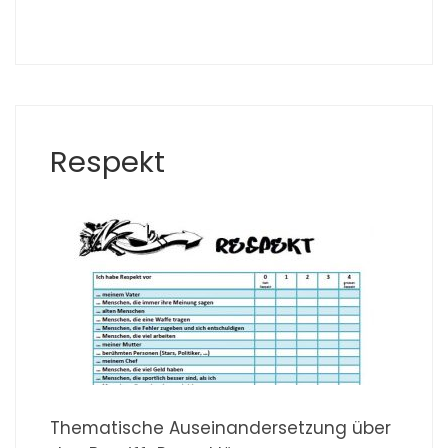
Respekt
Thematische Auseinandersetzung über