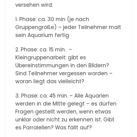
versehen wird.
1. Phase: ca. 30 min (je nach
Gruppengröße) – jeder Teilnehmer malt
sein Aquarium fertig
2. Phase: ca. 15 min. –
Kleingruppenarbeit: gibt es
Übereinstimmungen in den Bildern?
Sind Teilnehmer vergessen worden –
woran liegt das vielleicht?
3. Phase: ca. 45 min. – Alle Aquarien
werden in die Mitte gelegt – es dürfen
Fragen gestellt werden, wenn etwas
unklar oder nicht zu erkennen ist. Gibt
es Parralellen? Was fällt auf?