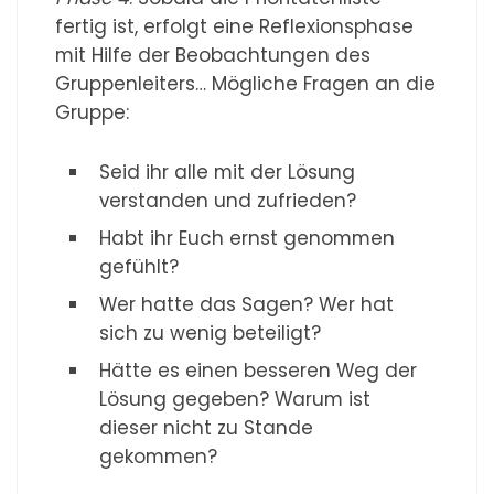
fertig ist, erfolgt eine Reflexionsphase
mit Hilfe der Beobachtungen des
Gruppenleiters… Mögliche Fragen an die
Gruppe:
Seid ihr alle mit der Lösung
verstanden und zufrieden?
Habt ihr Euch ernst genommen
gefühlt?
Wer hatte das Sagen? Wer hat
sich zu wenig beteiligt?
Hätte es einen besseren Weg der
Lösung gegeben? Warum ist
dieser nicht zu Stande
gekommen?