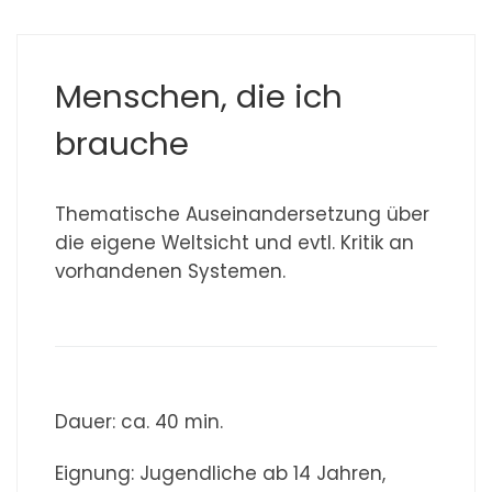
Menschen, die ich
brauche
Thematische Auseinandersetzung über
die eigene Weltsicht und evtl. Kritik an
vorhandenen Systemen.
Dauer: ca. 40 min.
Eignung: Jugendliche ab 14 Jahren,