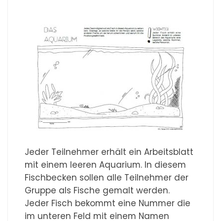
Jeder Teilnehmer erhält ein Arbeitsblatt
mit einem leeren Aquarium. In diesem
Fischbecken sollen alle Teilnehmer der
Gruppe als Fische gemalt werden.
Jeder Fisch bekommt eine Nummer die
im unteren Feld mit einem Namen