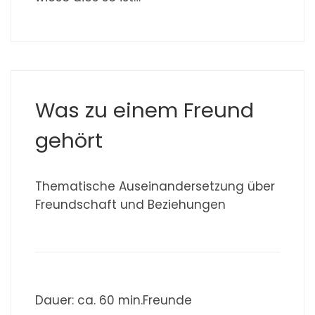
Was zu einem Freund
gehört
Thematische Auseinandersetzung über
Freundschaft und Beziehungen
Dauer: ca. 60 min.Freunde