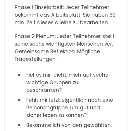
Phase 1 Einzelarbeit: Jeder Teilnehmer
bekommt das Arbeitsblatt. Sie haben 30
min. Zeit dieses alleine zu bearbeiten.
Phase 2 Plenum: Jeder Teilnehmer stellt
seine sechs wichtigsten Menschen vor.
Gemeinsame Reflektion. Mögliche
Fragestellungen:
Fiel es mir leicht, mich auf sechs
wichtige Gruppen zu
beschränken?
Fehlt mir jetzt eigentlich noch eine
Personengruppe, um gut und
sicher leben zu können?
Bekomme ich von den gewählten