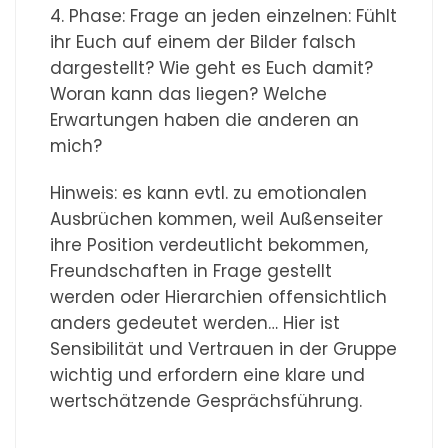
4. Phase: Frage an jeden einzelnen: Fühlt
ihr Euch auf einem der Bilder falsch
dargestellt? Wie geht es Euch damit?
Woran kann das liegen? Welche
Erwartungen haben die anderen an
mich?
Hinweis: es kann evtl. zu emotionalen
Ausbrüchen kommen, weil Außenseiter
ihre Position verdeutlicht bekommen,
Freundschaften in Frage gestellt
werden oder Hierarchien offensichtlich
anders gedeutet werden… Hier ist
Sensibilität und Vertrauen in der Gruppe
wichtig und erfordern eine klare und
wertschätzende Gesprächsführung.