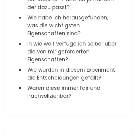
der dazu passt?
Wie habe ich herausgefunden,
was die wichtigsten
Eigenschaften sind?
In wie weit verfüge ich selber über
die von mir geforderten
Eigenschaften?
Wie wurden in diesem Experiment
die Entscheidungen gefällt?
Waren diese immer fair und
nachvollziehbar?