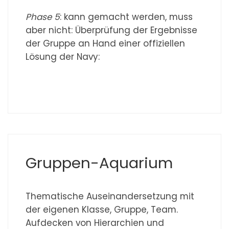
Phase 5
: kann gemacht werden, muss
aber nicht: Überprüfung der Ergebnisse
der Gruppe an Hand einer offiziellen
Lösung der Navy:
Gruppen-Aquarium
Thematische Auseinandersetzung mit
der eigenen Klasse, Gruppe, Team.
Aufdecken von Hierarchien und