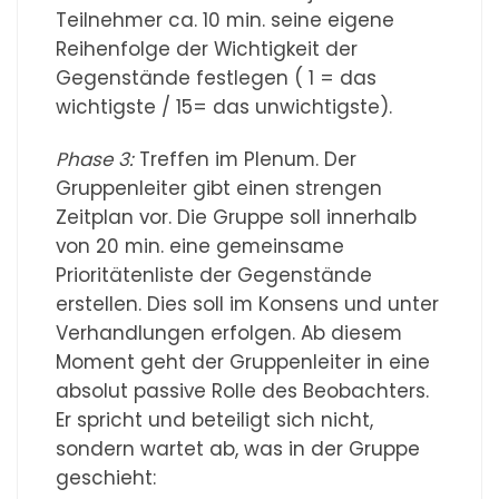
Teilnehmer ca. 10 min. seine eigene
Reihenfolge der Wichtigkeit der
Gegenstände festlegen ( 1 = das
wichtigste / 15= das unwichtigste).
Phase 3:
Treffen im Plenum. Der
Gruppenleiter gibt einen strengen
Zeitplan vor. Die Gruppe soll innerhalb
von 20 min. eine gemeinsame
Prioritätenliste der Gegenstände
erstellen. Dies soll im Konsens und unter
Verhandlungen erfolgen. Ab diesem
Moment geht der Gruppenleiter in eine
absolut passive Rolle des Beobachters.
Er spricht und beteiligt sich nicht,
sondern wartet ab, was in der Gruppe
geschieht: