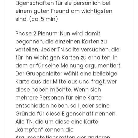
Eigenschaften für sie persönlich bei
einem guten Freund am wichtigsten
sind. (ca. 5 min)
Phase 2 Plenum: Nun wird damit
begonnen, die einzelnen Karten zu
verteilen. Jeder TN sollte versuchen, die
für ihn wichtigen Karten zu erhalten, in
dem er für seine Meinung argumentiert.
Der Gruppenleiter wählt eine beliebige
Karte aus der Mitte aus und fragt, wer
diese haben möchte. Wenn sich
mehrere Personen für eine Karte
entschieden haben, soll jeder seine
Gründe für diese Eigenschaft nennen.
Alle TN, die um diese eine Karte
„kämpfen“ können die
Argumentationsketten der anderen