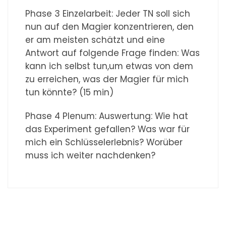
Phase 3 Einzelarbeit: Jeder TN soll sich
nun auf den Magier konzentrieren, den
er am meisten schätzt und eine
Antwort auf folgende Frage finden: Was
kann ich selbst tun,um etwas von dem
zu erreichen, was der Magier für mich
tun könnte? (15 min)
Phase 4 Plenum: Auswertung: Wie hat
das Experiment gefallen? Was war für
mich ein Schlüsselerlebnis? Worüber
muss ich weiter nachdenken?