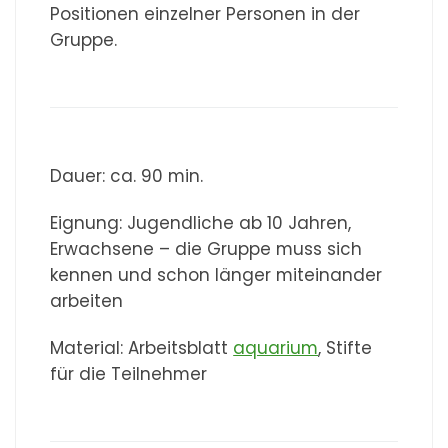
Positionen einzelner Personen in der
Gruppe.
Dauer: ca. 90 min.
Eignung: Jugendliche ab 10 Jahren,
Erwachsene – die Gruppe muss sich
kennen und schon länger miteinander
arbeiten
Material: Arbeitsblatt
aquarium
, Stifte
für die Teilnehmer