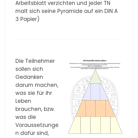
Arbeitsblatt verzichten und jeder TN
malt sich seine Pyramide auf ein DIN A
3 Papier)
Die Teilnehmer
sollen sich
Gedanken
darum machen,
was sie für ihr
Leben
brauchen, bzw.
was die
Voraussetzunge
n dafür sind,