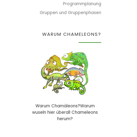
Programmplanung
Gruppen und Gruppenphasen
WARUM CHAMELEONS?
Warum Chamäleons?Warum
wuseln hier überall Chameleons
herum?