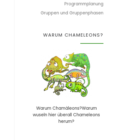
Programmplanung
Gruppen und Gruppenphasen
WARUM CHAMELEONS?
Warum Chamäleons?Warum
wuseln hier überall Chameleons
herum?