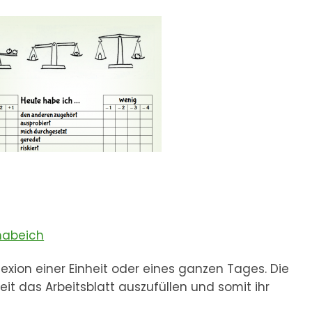
habeich
exion einer Einheit oder eines ganzen Tages. Die
t das Arbeitsblatt auszufüllen und somit ihr