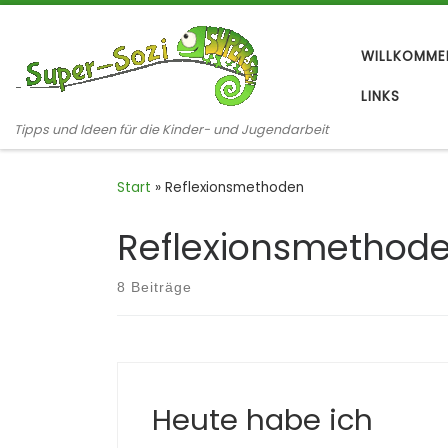
Zum Inhalt springen
WILLKOMME
LINKS
Tipps und Ideen für die Kinder- und Jugendarbeit
Start
»
Reflexionsmethoden
Reflexionsmethod
8 Beiträge
Heute habe ich