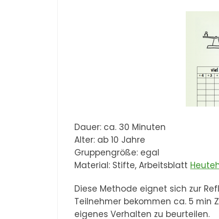
Dauer: ca. 30 Minuten
Alter: ab 10 Jahre
Gruppengröße: egal
Material: Stifte, Arbeitsblatt
Heute
Diese Methode eignet sich zur Refl
Teilnehmer bekommen ca. 5 min Zei
eigenes Verhalten zu beurteilen.