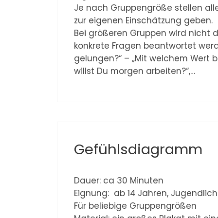
Je nach Gruppengröße stellen all
zur eigenen Einschätzung geben.
Bei größeren Gruppen wird nicht 
konkrete Fragen beantwortet werde
gelungen?“ – „Mit welchem Wert b
willst Du morgen arbeiten?“,…
Gefühlsdiagramm
Dauer: ca 30 Minuten
Eignung: ab 14 Jahren, Jugendli
Für beliebige Gruppengrößen