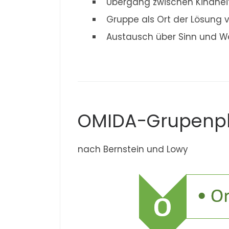
Übergang zwischen Kindheit
Gruppe als Ort der Lösung 
Austausch über Sinn und We
OMIDA-Grupenp
nach Bernstein und Lowy