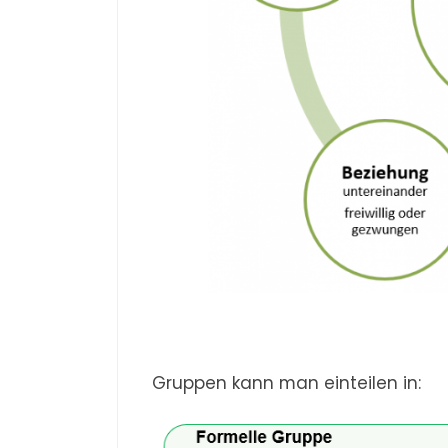
Gruppen kann man einteilen in: