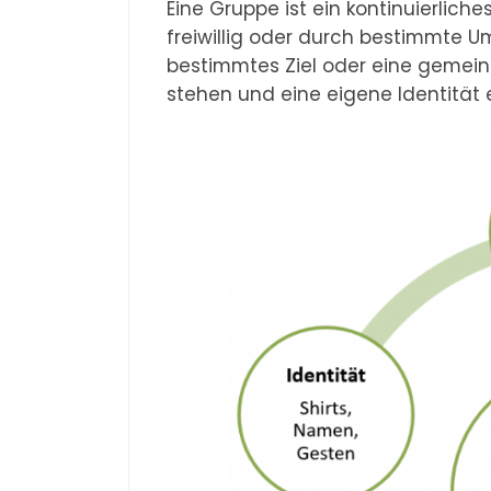
Eine Gruppe ist ein kontinuierlic
freiwillig oder durch bestimmt
bestimmtes Ziel oder eine gemein
stehen und eine eigene Identität 