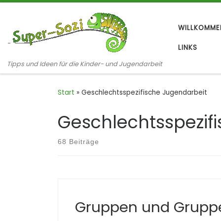
Zum Inhalt springen
WILLKOMME
LINKS
Tipps und Ideen für die Kinder- und Jugendarbeit
Start
»
Geschlechtsspezifische Jugendarbeit
Geschlechtsspezif
68 Beiträge
Gruppen und Grup