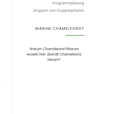
Programmplanung
Gruppen und Gruppenphasen
WARUM CHAMELEONS?
Warum Chamäleons?Warum
wuseln hier überall Chameleons
herum?