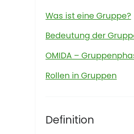
Was ist eine Gruppe?
Bedeutung der Gruppe
OMIDA – Gruppenphas
Rollen in Gruppen
Definition