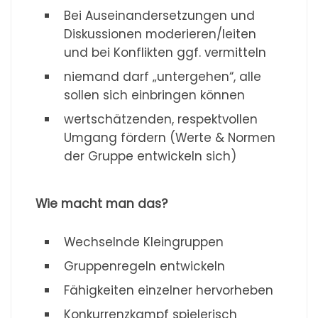
Bei Auseinandersetzungen und
Diskussionen moderieren/leiten
und bei Konflikten ggf. vermitteln
niemand darf „untergehen“, alle
sollen sich einbringen können
wertschätzenden, respektvollen
Umgang fördern (Werte & Normen
der Gruppe entwickeln sich)
Wie macht man das?
Wechselnde Kleingruppen
Gruppenregeln entwickeln
Fähigkeiten einzelner hervorheben
Konkurrenzkampf spielerisch