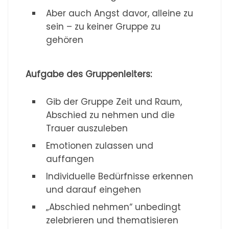
Aber auch Angst davor, alleine zu
sein – zu keiner Gruppe zu
gehören
Aufgabe des Gruppenleiters:
Gib der Gruppe Zeit und Raum,
Abschied zu nehmen und die
Trauer auszuleben
Emotionen zulassen und
auffangen
Individuelle Bedürfnisse erkennen
und darauf eingehen
„Abschied nehmen“ unbedingt
zelebrieren und thematisieren