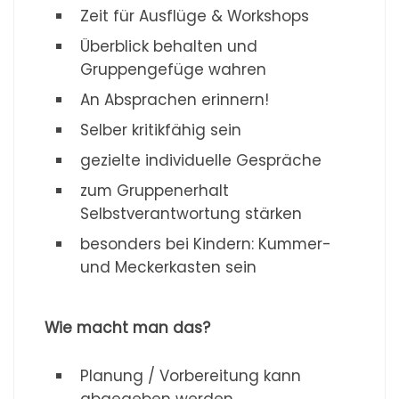
Zeit für Ausflüge & Workshops
Überblick behalten und
Gruppengefüge wahren
An Absprachen erinnern!
Selber kritikfähig sein
gezielte individuelle Gespräche
zum Gruppenerhalt
Selbstverantwortung stärken
besonders bei Kindern: Kummer-
und Meckerkasten sein
Wie macht man das?
Planung / Vorbereitung kann
abgegeben werden