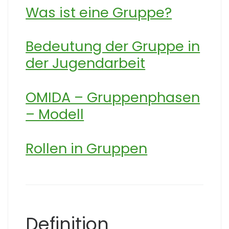
Was ist eine Gruppe?
Bedeutung der Gruppe in
der Jugendarbeit
OMIDA – Gruppenphasen
– Modell
Rollen in Gruppen
Definition