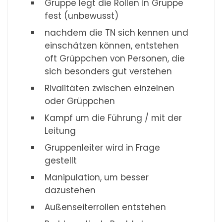
Gruppe legt die Rollen in Gruppe
fest (unbewusst)
nachdem die TN sich kennen und
einschätzen können, entstehen
oft Grüppchen von Personen, die
sich besonders gut verstehen
Rivalitäten zwischen einzelnen
oder Grüppchen
Kampf um die Führung / mit der
Leitung
Gruppenleiter wird in Frage
gestellt
Manipulation, um besser
dazustehen
Außenseiterrollen entstehen