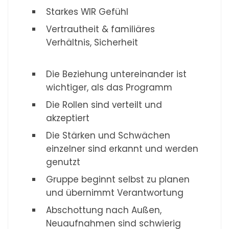
Starkes WIR Gefühl
Vertrautheit & familiäres
Verhältnis, Sicherheit
Die Beziehung untereinander ist
wichtiger, als das Programm
Die Rollen sind verteilt und
akzeptiert
Die Stärken und Schwächen
einzelner sind erkannt und werden
genutzt
Gruppe beginnt selbst zu planen
und übernimmt Verantwortung
Abschottung nach Außen,
Neuaufnahmen sind schwierig