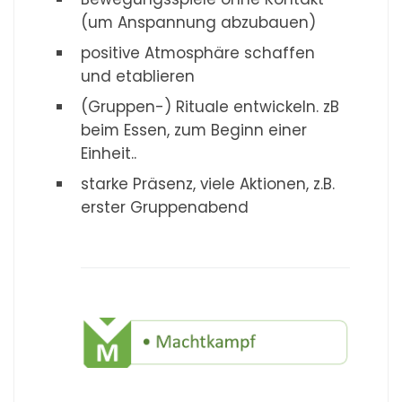
(um Anspannung abzubauen)
positive Atmosphäre schaffen
und etablieren
(Gruppen-) Rituale entwickeln. zB
beim Essen, zum Beginn einer
Einheit..
starke Präsenz, viele Aktionen, z.B.
erster Gruppenabend