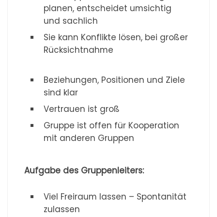
planen, entscheidet umsichtig
und sachlich
Sie kann Konflikte lösen, bei großer
Rücksichtnahme
Beziehungen, Positionen und Ziele
sind klar
Vertrauen ist groß
Gruppe ist offen für Kooperation
mit anderen Gruppen
Aufgabe des Gruppenleiters:
Viel Freiraum lassen – Spontanität
zulassen