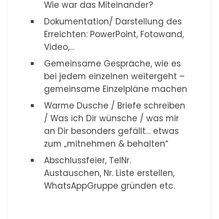
Wie war das Miteinander?
Dokumentation/ Darstellung des
Erreichten: PowerPoint, Fotowand,
Video,…
Gemeinsame Gespräche, wie es
bei jedem einzelnen weitergeht –
gemeinsame Einzelpläne machen
Warme Dusche / Briefe schreiben
/ Was ich Dir wünsche / was mir
an Dir besonders gefällt… etwas
zum „mitnehmen & behalten“
Abschlussfeier, TelNr.
Austauschen, Nr. Liste erstellen,
WhatsAppGruppe gründen etc.