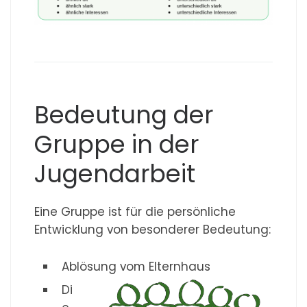
Bedeutung der
Gruppe in der
Jugendarbeit
Eine Gruppe ist für die persönliche
Entwicklung von besonderer Bedeutung:
Ablösung vom Elternhaus
Di