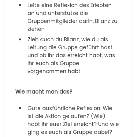
Leite eine Reflexion des Erlebten
an und unterstütze die
Gruppenmitglieder darin, Bilanz zu
ziehen
Zieh auch du Bilanz, wie du als
Leitung die Gruppe geführt hast
und ob ihr das erreicht habt, was
ihr euch als Gruppe
vorgenommen habt
Wie macht man das?
Gute ausführliche Reflexion: Wie
ist die Aktion gelaufen? (Wie)
habt ihr euer Ziel erreicht? Und wie
ging es euch als Gruppe dabei?