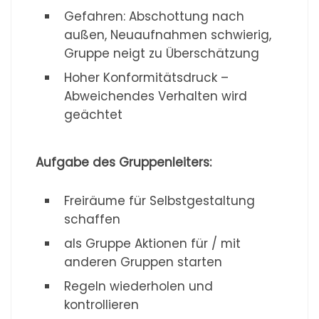
Gefahren: Abschottung nach
außen, Neuaufnahmen schwierig,
Gruppe neigt zu Überschätzung
Hoher Konformitätsdruck –
Abweichendes Verhalten wird
geächtet
Aufgabe des Gruppenleiters:
Freiräume für Selbstgestaltung
schaffen
als Gruppe Aktionen für / mit
anderen Gruppen starten
Regeln wiederholen und
kontrollieren