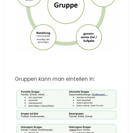
Gruppen kann man einteilen in: