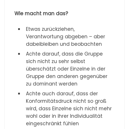
Wie macht man das?
Etwas zurückziehen,
Verantwortung abgeben – aber
dabeibleiben und beobachten
Achte darauf, dass die Gruppe
sich nicht zu sehr selbst
überschätzt oder Einzelne in der
Gruppe den anderen gegenüber
zu dominant werden
Achte auch darauf, dass der
Konformitätsdruck nicht so groß
wird, dass Einzelne sich nicht mehr
wohl oder in ihrer Individualität
eingeschränkt fühlen