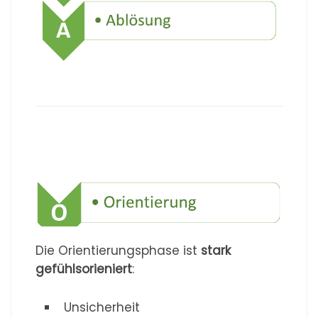
Die Orientierungsphase ist
stark
gefühlsorieniert
:
Unsicherheit