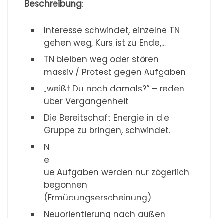
Beschreibung
:
Interesse schwindet, einzelne TN
gehen weg, Kurs ist zu Ende,…
TN bleiben weg oder stören
massiv / Protest gegen Aufgaben
„weißt Du noch damals?“ – reden
über Vergangenheit
Die Bereitschaft Energie in die
Gruppe zu bringen, schwindet.
N
e
ue Aufgaben werden nur zögerlich
begonnen
(Ermüdungserscheinung)
Neuorientierung nach außen