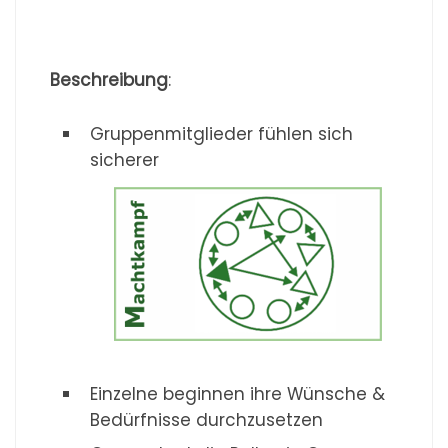
Beschreibung
:
Gruppenmitglieder fühlen sich
sicherer
Einzelne beginnen ihre Wünsche &
Bedürfnisse durchzusetzen