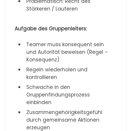
Problematisch: Recht des
Stärkeren / Lauteren
Aufgabe des Gruppenleiters:
Teamer muss konsequent sein
und Autorität beweisen (Regel –
Konsequenz)
Regeln wiederholen und
kontrollieren
Schwache in den
Gruppenfindungsprozess
einbinden
Zusammengehörigkeitsgefühl
durch gemeinsame Aktionen
erzeugen