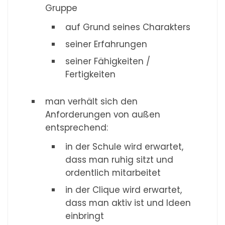
Gruppe
auf Grund seines Charakters
seiner Erfahrungen
seiner Fähigkeiten /
Fertigkeiten
man verhält sich den
Anforderungen von außen
entsprechend:
in der Schule wird erwartet,
dass man ruhig sitzt und
ordentlich mitarbeitet
in der Clique wird erwartet,
dass man aktiv ist und Ideen
einbringt