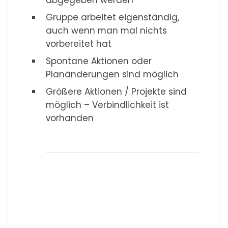
Gruppe arbeitet eigenständig,
auch wenn man mal nichts
vorbereitet hat
Spontane Aktionen oder
Planänderungen sind möglich
Größere Aktionen / Projekte sind
möglich – Verbindlichkeit ist
vorhanden