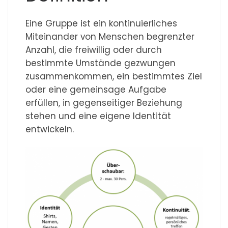
Eine Gruppe ist ein kontinuierliches
Miteinander von Menschen begrenzter
Anzahl, die freiwillig oder durch
bestimmte Umstände gezwungen
zusammenkommen, ein bestimmtes Ziel
oder eine gemeinsage Aufgabe
erfüllen, in gegenseitiger Beziehung
stehen und eine eigene Identität
entwickeln.