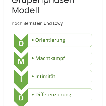
Grupenphasen-
Modell
nach Bernstein und Lowy