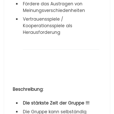
Fördere das Austragen von
Meinungsverschiedenheiten
Vertrauensspiele /
Kooperationsspiele als
Herausforderung
Beschreibung
:
Die stärkste Zeit der Gruppe !!!
Die Gruppe kann selbständig