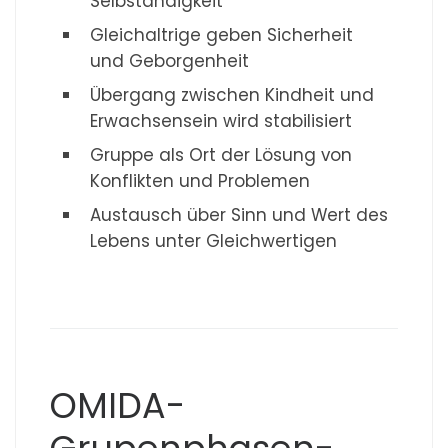
Selbständigkeit
Gleichaltrige geben Sicherheit
und Geborgenheit
Übergang zwischen Kindheit und
Erwachsensein wird stabilisiert
Gruppe als Ort der Lösung von
Konflikten und Problemen
Austausch über Sinn und Wert des
Lebens unter Gleichwertigen
OMIDA-