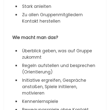
Stark anleiten
Zu allen Gruppenmitgliedern
Kontakt herstellen
Wie macht man das?
Überblick geben, was auf Gruppe
zukommt
Regeln aufstellen und besprechen
(Orientierung)
Initiative ergreifen, Gespräche
anstoßen, Spiele initiieren,
motivieren
Kennenlernspiele
Bewegungsspiele ohne Kontakt