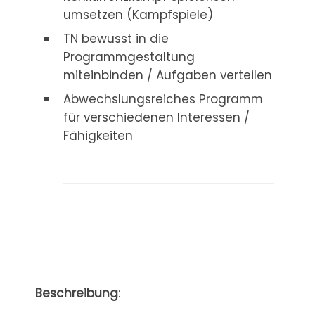
umsetzen (Kampfspiele)
TN bewusst in die
Programmgestaltung
miteinbinden / Aufgaben verteilen
Abwechslungsreiches Programm
für verschiedenen Interessen /
Fähigkeiten
Beschreibung
: