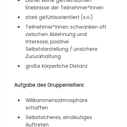
bisher keine gemeinsamen
Erlebnisse der Teilnehmer*innen
stark gefühlsorientiert (s.o.)
Teilnehmer*innen schwanken oft
zwischen Ablehnung und
Interesse, positive
Selbstdarstellung / unsichere
Zurückhaltung
große körperliche Distanz
Aufgabe des Gruppenleiters:
Willkommensatmosphäre
schaffen
Selbstsicheres, eindeutiges
Auftreten