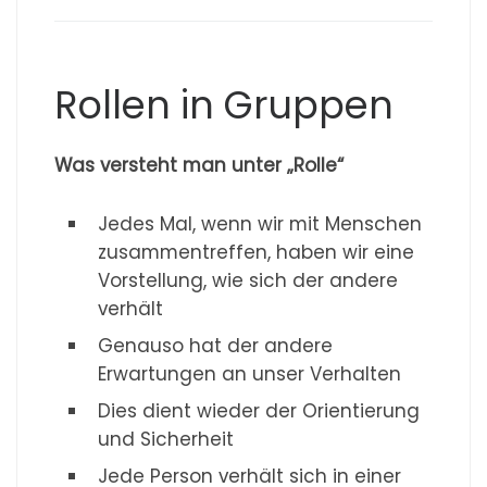
Rollen in Gruppen
Was versteht man unter „Rolle“
Jedes Mal, wenn wir mit Menschen
zusammentreffen, haben wir eine
Vorstellung, wie sich der andere
verhält
Genauso hat der andere
Erwartungen an unser Verhalten
Dies dient wieder der Orientierung
und Sicherheit
Jede Person verhält sich in einer