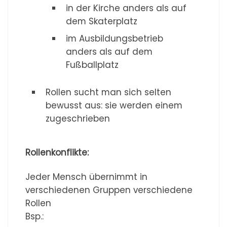
in der Kirche anders als auf
dem Skaterplatz
im Ausbildungsbetrieb
anders als auf dem
Fußballplatz
Rollen sucht man sich selten
bewusst aus: sie werden einem
zugeschrieben
Rollenkonflikte:
Jeder Mensch übernimmt in
verschiedenen Gruppen verschiedene
Rollen
Bsp.: