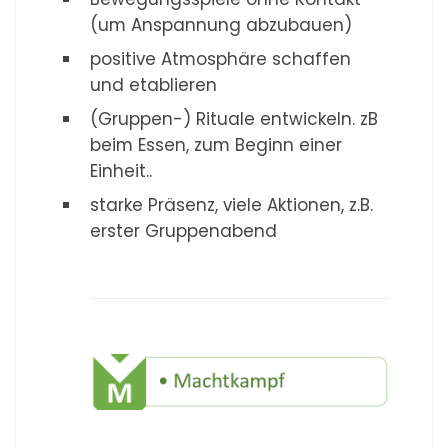
(um Anspannung abzubauen)
positive Atmosphäre schaffen
und etablieren
(Gruppen-) Rituale entwickeln. zB
beim Essen, zum Beginn einer
Einheit..
starke Präsenz, viele Aktionen, z.B.
erster Gruppenabend