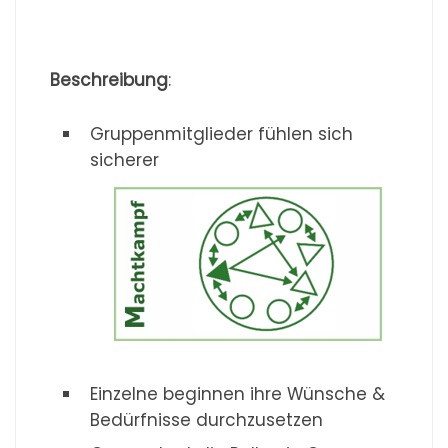
Beschreibung
:
Gruppenmitglieder fühlen sich
sicherer
Einzelne beginnen ihre Wünsche &
Bedürfnisse durchzusetzen