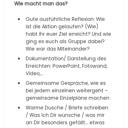
Wie macht man das?
Gute ausführliche Reflexion: Wie
ist die Aktion gelaufen? (Wie)
habt ihr euer Ziel erreicht? Und wie
ging es euch als Gruppe dabei?
Wie war das Miteinander?
Dokumentation/ Darstellung des
Erreichten: PowerPoint, Fotowand,
Video,…
Gemeinsame Gespräche, wie es
bei jedem einzelnen weitergeht –
gemeinsame Einzelpläne machen
Warme Dusche / Briefe schreiben
/ Was ich Dir wünsche / was mir
an Dir besonders gefällt… etwas