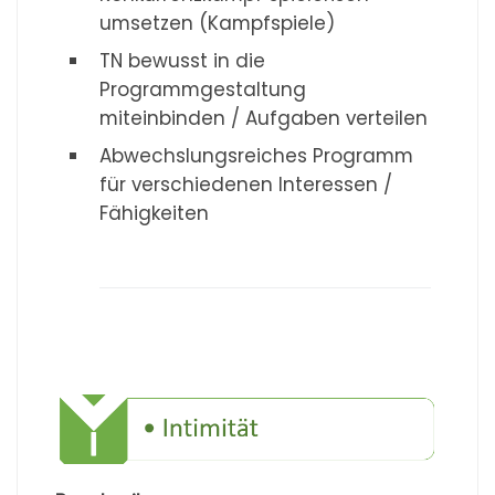
umsetzen (Kampfspiele)
TN bewusst in die
Programmgestaltung
miteinbinden / Aufgaben verteilen
Abwechslungsreiches Programm
für verschiedenen Interessen /
Fähigkeiten