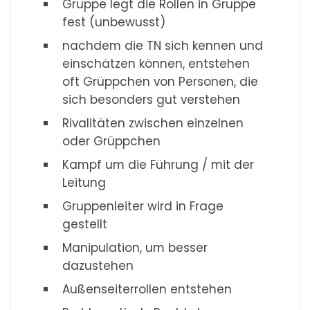
Gruppe legt die Rollen in Gruppe
fest (unbewusst)
nachdem die TN sich kennen und
einschätzen können, entstehen
oft Grüppchen von Personen, die
sich besonders gut verstehen
Rivalitäten zwischen einzelnen
oder Grüppchen
Kampf um die Führung / mit der
Leitung
Gruppenleiter wird in Frage
gestellt
Manipulation, um besser
dazustehen
Außenseiterrollen entstehen