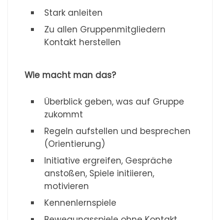
Stark anleiten
Zu allen Gruppenmitgliedern
Kontakt herstellen
Wie macht man das?
Überblick geben, was auf Gruppe
zukommt
Regeln aufstellen und besprechen
(Orientierung)
Initiative ergreifen, Gespräche
anstoßen, Spiele initiieren,
motivieren
Kennenlernspiele
Bewegungsspiele ohne Kontakt