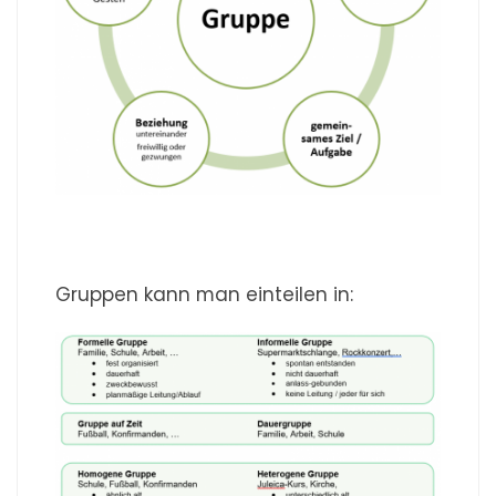
Gruppen kann man einteilen in: