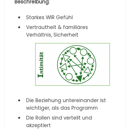
Beschreibung
:
Starkes WIR Gefühl
Vertrautheit & familiäres
Verhältnis, Sicherheit
Die Beziehung untereinander ist
wichtiger, als das Programm
Die Rollen sind verteilt und
akzeptiert