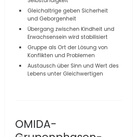
Selbständigkeit
Gleichaltrige geben Sicherheit
und Geborgenheit
Übergang zwischen Kindheit und
Erwachsensein wird stabilisiert
Gruppe als Ort der Lösung von
Konflikten und Problemen
Austausch über Sinn und Wert des
Lebens unter Gleichwertigen
OMIDA-