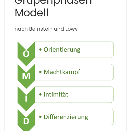
Grupenphasen-
Modell
nach Bernstein und Lowy