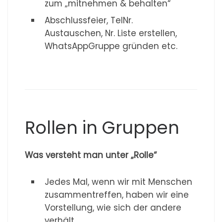
zum „mitnehmen & behalten“
Abschlussfeier, TelNr.
Austauschen, Nr. Liste erstellen,
WhatsAppGruppe gründen etc.
Rollen in Gruppen
Was versteht man unter „Rolle“
Jedes Mal, wenn wir mit Menschen
zusammentreffen, haben wir eine
Vorstellung, wie sich der andere
verhält