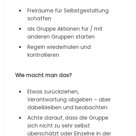
Freiräume für Selbstgestaltung
schaffen
als Gruppe Aktionen für / mit
anderen Gruppen starten
Regeln wiederholen und
kontrollieren
Wie macht man das?
Etwas zurückziehen,
Verantwortung abgeben – aber
dabeibleiben und beobachten
Achte darauf, dass die Gruppe
sich nicht zu sehr selbst
überschätzt oder Einzelne in der