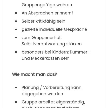
Gruppengefüge wahren
An Absprachen erinnern!
Selber kritikfähig sein
gezielte individuelle Gespräche
zum Gruppenerhalt
Selbstverantwortung stärken
besonders bei Kindern: Kummer-
und Meckerkasten sein
Wie macht man das?
Planung / Vorbereitung kann
abgegeben werden
Gruppe arbeitet eigenständig,