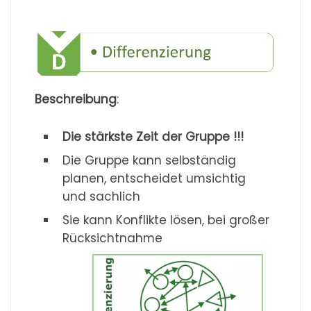
Beschreibung
:
Die stärkste Zeit der Gruppe !!!
Die Gruppe kann selbständig
planen, entscheidet umsichtig
und sachlich
Sie kann Konflikte lösen, bei großer
Rücksichtnahme