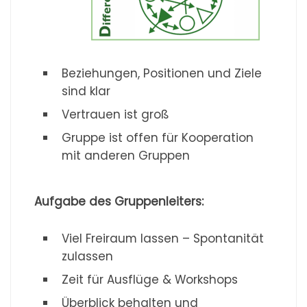
Beziehungen, Positionen und Ziele
sind klar
Vertrauen ist groß
Gruppe ist offen für Kooperation
mit anderen Gruppen
Aufgabe des Gruppenleiters:
Viel Freiraum lassen – Spontanität
zulassen
Zeit für Ausflüge & Workshops
Überblick behalten und