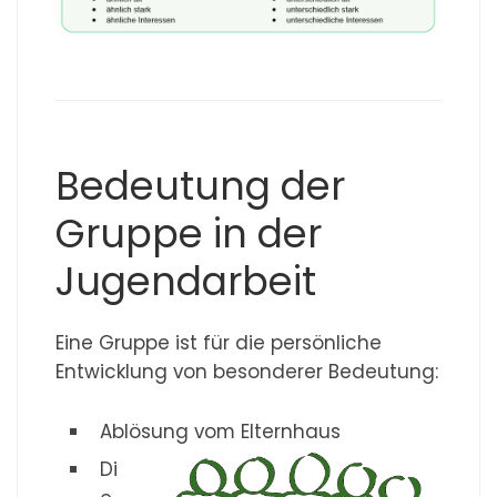
Bedeutung der
Gruppe in der
Jugendarbeit
Eine Gruppe ist für die persönliche
Entwicklung von besonderer Bedeutung:
Ablösung vom Elternhaus
Di