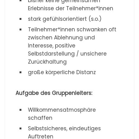
bisher keine gemeinsamen
Erlebnisse der Teilnehmer*innen
stark gefühlsorientiert (s.o.)
Teilnehmer*innen schwanken oft
zwischen Ablehnung und
Interesse, positive
Selbstdarstellung / unsichere
Zurückhaltung
große körperliche Distanz
Aufgabe des Gruppenleiters:
Willkommensatmosphäre
schaffen
Selbstsicheres, eindeutiges
Auftreten