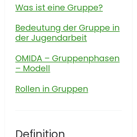
Was ist eine Gruppe?
Bedeutung der Gruppe in
der Jugendarbeit
OMIDA – Gruppenphasen
– Modell
Rollen in Gruppen
Definition