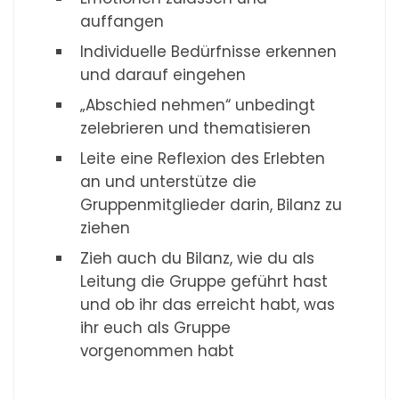
auffangen
Individuelle Bedürfnisse erkennen
und darauf eingehen
„Abschied nehmen“ unbedingt
zelebrieren und thematisieren
Leite eine Reflexion des Erlebten
an und unterstütze die
Gruppenmitglieder darin, Bilanz zu
ziehen
Zieh auch du Bilanz, wie du als
Leitung die Gruppe geführt hast
und ob ihr das erreicht habt, was
ihr euch als Gruppe
vorgenommen habt