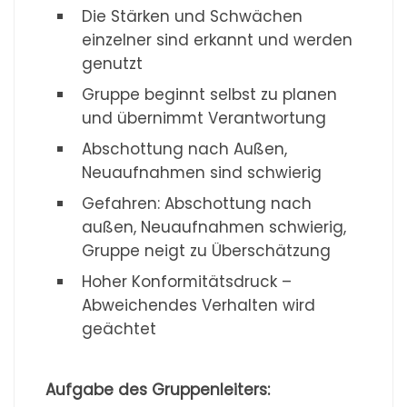
Die Stärken und Schwächen
einzelner sind erkannt und werden
genutzt
Gruppe beginnt selbst zu planen
und übernimmt Verantwortung
Abschottung nach Außen,
Neuaufnahmen sind schwierig
Gefahren: Abschottung nach
außen, Neuaufnahmen schwierig,
Gruppe neigt zu Überschätzung
Hoher Konformitätsdruck –
Abweichendes Verhalten wird
geächtet
Aufgabe des Gruppenleiters: