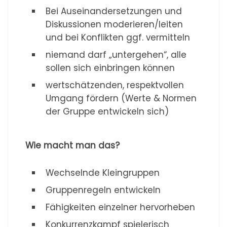
Bei Auseinandersetzungen und
Diskussionen moderieren/leiten
und bei Konflikten ggf. vermitteln
niemand darf „untergehen“, alle
sollen sich einbringen können
wertschätzenden, respektvollen
Umgang fördern (Werte & Normen
der Gruppe entwickeln sich)
Wie macht man das?
Wechselnde Kleingruppen
Gruppenregeln entwickeln
Fähigkeiten einzelner hervorheben
Konkurrenzkampf spielerisch