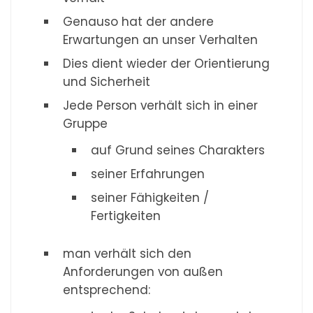
Genauso hat der andere
Erwartungen an unser Verhalten
Dies dient wieder der Orientierung
und Sicherheit
Jede Person verhält sich in einer
Gruppe
auf Grund seines Charakters
seiner Erfahrungen
seiner Fähigkeiten /
Fertigkeiten
man verhält sich den
Anforderungen von außen
entsprechend: