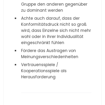
Gruppe den anderen gegenüber
zu dominant werden
Achte auch darauf, dass der
Konformitätsdruck nicht so groß
wird, dass Einzelne sich nicht mehr
wohl oder in ihrer Individualität
eingeschränkt fühlen
Fördere das Austragen von
Meinungsverschiedenheiten
Vertrauensspiele /
Kooperationsspiele als
Herausforderung