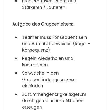
Problematisch: Recht des
Stärkeren / Lauteren
Aufgabe des Gruppenleiters:
Teamer muss konsequent sein
und Autorität beweisen (Regel –
Konsequenz)
Regeln wiederholen und
kontrollieren
Schwache in den
Gruppenfindungsprozess
einbinden
Zusammengehörigkeitsgefühl
durch gemeinsame Aktionen
erzeugen