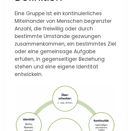
Eine Gruppe ist ein kontinuierliches
Miteinander von Menschen begrenzter
Anzahl, die freiwillig oder durch
bestimmte Umstände gezwungen
zusammenkommen, ein bestimmtes Ziel
oder eine gemeinsage Aufgabe
erfüllen, in gegenseitiger Beziehung
stehen und eine eigene Identität
entwickeln.