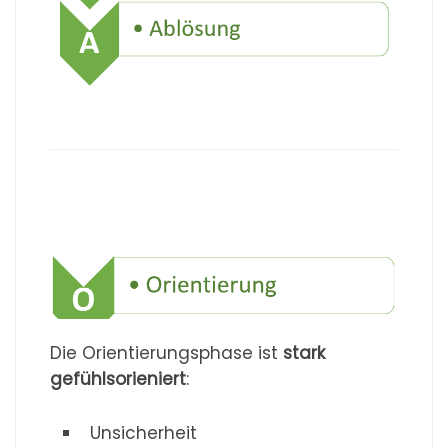
Die Orientierungsphase ist
stark
gefühlsorieniert
:
Unsicherheit