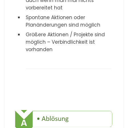
auch wenn man mal nichts
vorbereitet hat
Spontane Aktionen oder
Planänderungen sind möglich
Größere Aktionen / Projekte sind
möglich – Verbindlichkeit ist
vorhanden